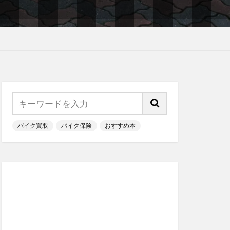
バイク買取
バイク保険
おすすめ本