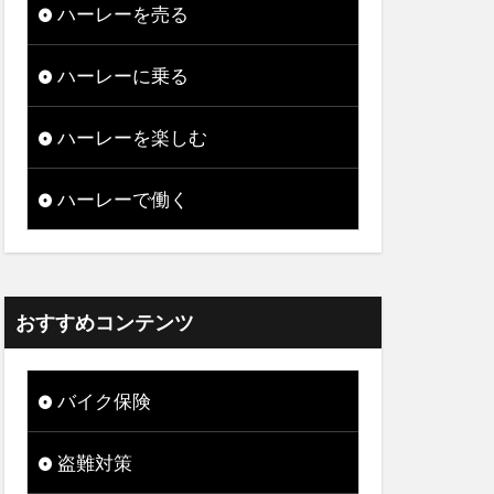
ハーレーを売る
ハーレーに乗る
ハーレーを楽しむ
ハーレーで働く
おすすめコンテンツ
バイク保険
盗難対策