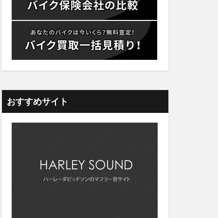
おすすめサイト