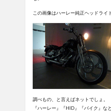
この画像はハーレー純正ヘッドライ
調べもの、と言えばネットでしょ。
『ハーレー』『HID』『バイク』な