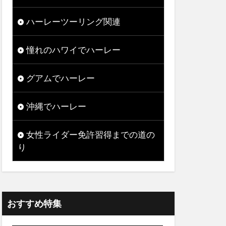
ハーレーツーリング関連
憧れのハワイでハーレー
グアムでハーレー
沖縄でハーレー
女性ライダー免許習得までの道の
り
おすすめ特集