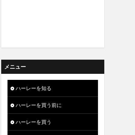
メニュー
ハーレーを知る
ハーレーを買う前に
ハーレーを買う