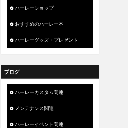
ハーレーショップ
おすすめのハーレー本
ハーレーグッズ・プレゼント
ブログ
ハーレーカスタム関連
メンテナンス関連
ハーレーイベント関連