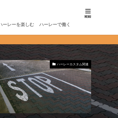
ハーレーを楽しむ
ハーレーで働く
ハーレーカスタム関連