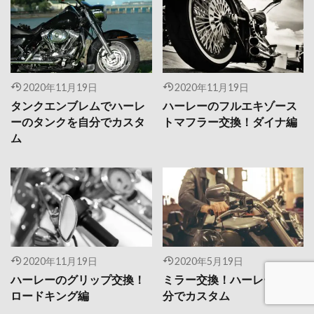
2020年11月19日
2020年11月19日
タンクエンブレムでハーレ
ハーレーのフルエキゾース
ーのタンクを自分でカスタ
トマフラー交換！ダイナ編
ム
2020年11月19日
2020年5月19日
ハーレーのグリップ交換！
ミラー交換！ハーレーを自
ロードキング編
分でカスタム