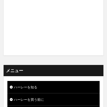
メニュー
ハーレーを知る
ハーレーを買う前に