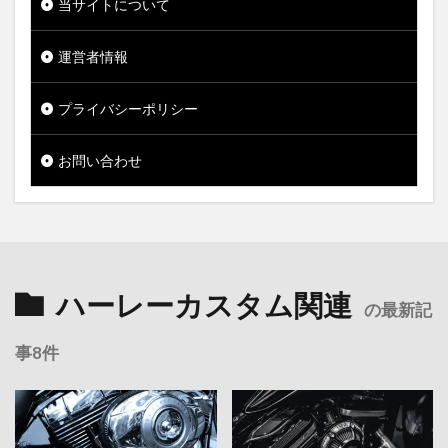
当サイトについて
運営者情報
プライバシーポリシー
お問い合わせ
ハーレーカスタム関連
の最新記
事8件