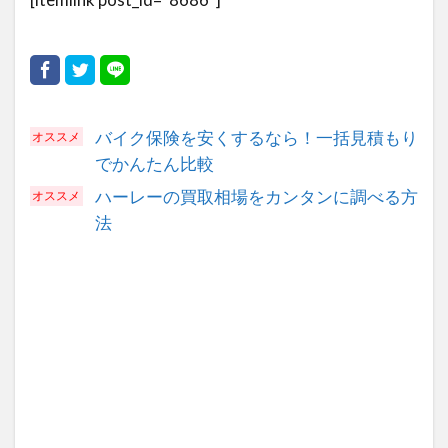
バイク保険を安くするなら！一括見積もり
でかんたん比較
ハーレーの買取相場をカンタンに調べる方
法