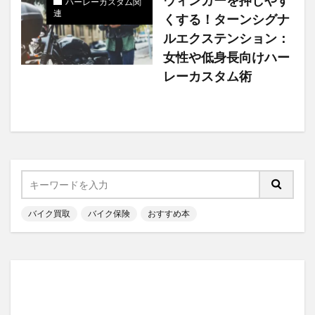
ハーレーカスタム関
連
くする！ターンシグナ
ルエクステンション：
女性や低身長向けハー
レーカスタム術
バイク買取
バイク保険
おすすめ本