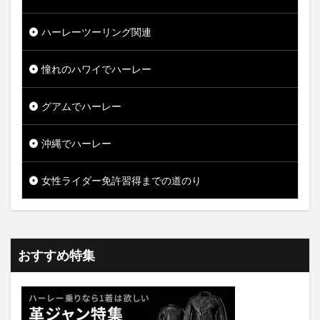
ハーレーツーリング関連
憧れのハワイでハーレー
グアムでハーレー
沖縄でハーレー
女性ライダー免許習得までの道のり
おすすめ特集