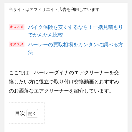
当サイトはアフィリエイト広告を利用しています
バイク保険を安くするなら！一括見積もり
でかんたん比較
ハーレーの買取相場をカンタンに調べる方
法
ここでは、ハーレーダイナのエアクリーナーを交
換したい方に役立つ取り付け交換動画とおすすめ
のお洒落なエアクリーナーを紹介しています。
目次
1
ダ