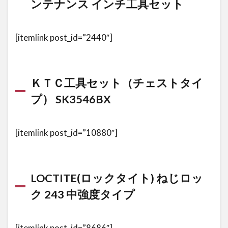
ンテナンス インチ工具セット
[itemlink post_id=”2440″]
ＫＴＣ工具セット（チェストタイ
プ） SK3546BX
[itemlink post_id=”10880″]
LOCTITE(ロックタイト) ねじロッ
ク 243 中強度タイプ
[itemlink post_id=”8686″]