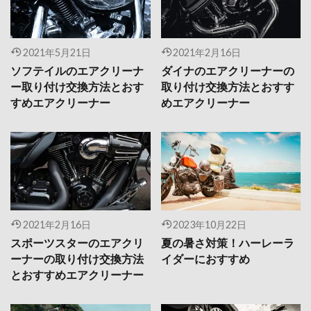
2021年5月21日
2021年2月16日
ソフテイルのエアクリーナ
ダイナのエアクリーナーの
ー取り付け交換方法とおす
取り付け交換方法とおすす
すめエアクリーナー
めエアクリーナー
2021年2月16日
2023年10月22日
スポーツスターのエアクリ
夏の暑さ対策！ハーレーラ
ーナーの取り付け交換方法
イダーにおすすめ
とおすすめエアクリーナー