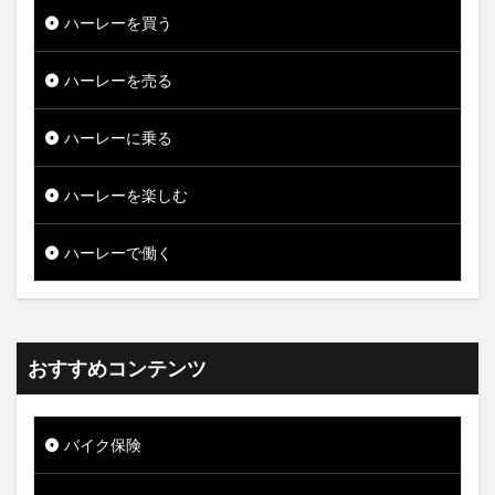
ハーレーを買う
ハーレーを売る
ハーレーに乗る
ハーレーを楽しむ
ハーレーで働く
おすすめコンテンツ
バイク保険