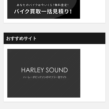
おすすめサイト