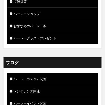
盗難対策
ハーレーショップ
おすすめのハーレー本
ハーレーグッズ・プレゼント
ブログ
ハーレーカスタム関連
メンテナンス関連
ハーレーイベント関連