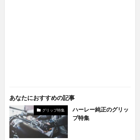
あなたにおすすめの記事
ハーレー純正のグリッ
グリップ特集
プ特集