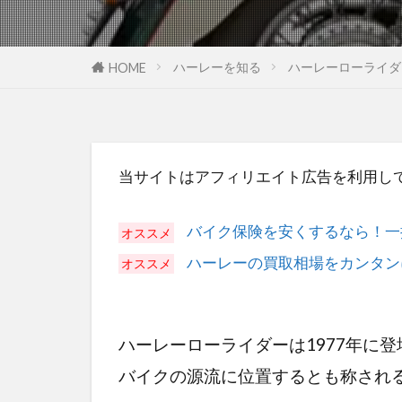
ハーレーを知る
ハーレーローライダ
HOME
当サイトはアフィリエイト広告を利用し
バイク保険を安くするなら！一
ハーレーの買取相場をカンタン
ハーレーローライダーは1977年に
バイクの源流に位置するとも称され