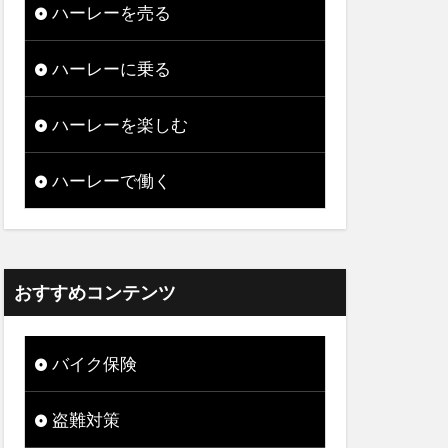
ハーレーを売る
ハーレーに乗る
ハーレーを楽しむ
ハーレーで働く
おすすめコンテンツ
バイク保険
盗難対策