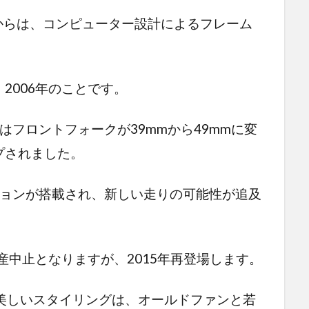
ーからは、コンピューター設計によるフレーム
2006年のことです。
はフロントフォークが39mmから49mmに変
プされました。
ションが搭載され、新しい走りの可能性が追及
産中止となりますが、2015年再登場します。
美しいスタイリングは、オールドファンと若