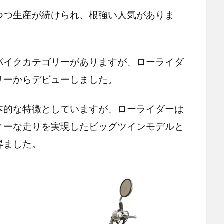
つつ生産が続けられ、根強い人気がありま
バイクカテゴリーがありますが、ローライダ
リーからデビューしました。
本的な特徴としていますが、ローライダーは
ィーな走りを実現したビッグツインモデルと
得ました。