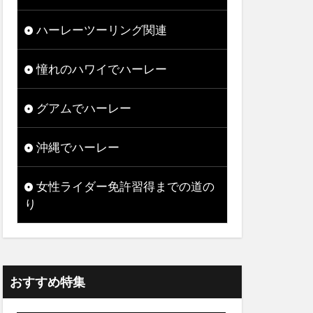
ハーレーツーリング関連
憧れのハワイでハーレー
グアムでハーレー
沖縄でハーレー
女性ライダー免許習得までの道の
り
おすすめ特集