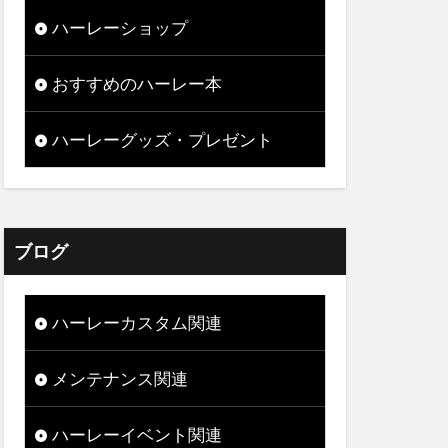
ハーレーショップ
おすすめのハーレー本
ハーレーグッズ・プレゼント
ブログ
ハーレーカスタム関連
メンテナンス関連
ハーレーイベント関連