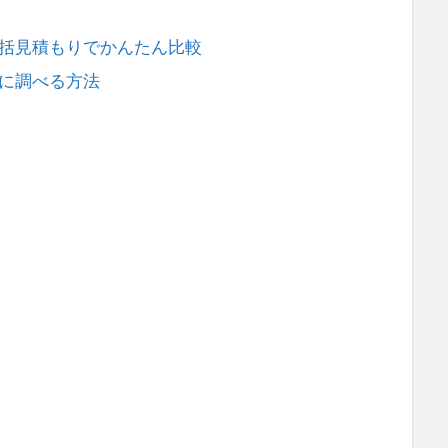
括見積もりでかんたん比較
に調べる方法