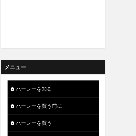
メニュー
ハーレーを知る
ハーレーを買う前に
ハーレーを買う