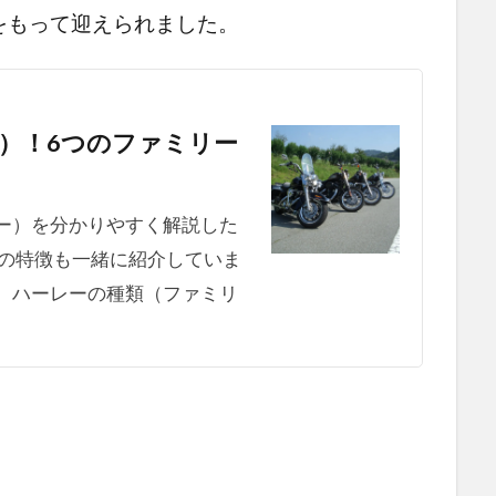
をもって迎えられました。
）！6つのファミリー
ー）を分かりやすく解説した
ーの特徴も一緒に紹介していま
。ハーレーの種類（ファミリ