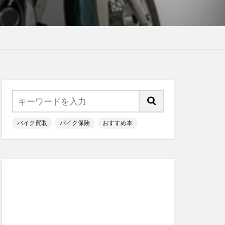
バイク買取
バイク保険
おすすめ本