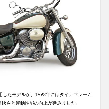
採用したモデルが、1993年にはダイナフレーム
軽快さと運動性能の向上が進みました。