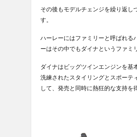
その後もモデルチェンジを繰り返し
す。
ハーレーにはファミリーと呼ばれる
ーはその中でもダイナというファミ
ダイナはビッグツインエンジンを基
洗練されたスタイリングとスポーテ
して、発売と同時に熱狂的な支持を