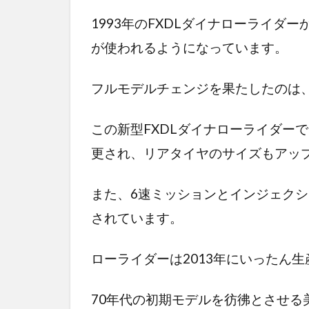
1993年のFXDLダイナローライダ
が使われるようになっています。
フルモデルチェンジを果たしたのは、
この新型FXDLダイナローライダーで
更され、リアタイヤのサイズもアッ
また、6速ミッションとインジェク
されています。
ローライダーは2013年にいったん生
70年代の初期モデルを彷彿とさせる