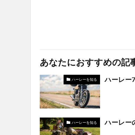
あなたにおすすめの記
ハーレー72
ハーレーを知る
ハーレー
ハーレーを知る