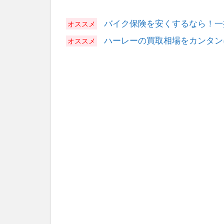
バイク保険を安くするなら！一
ハーレーの買取相場をカンタン