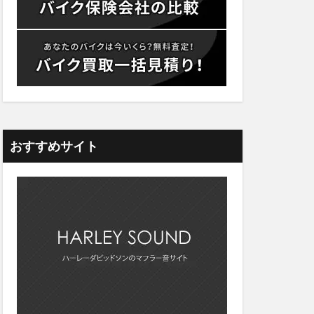
おすすめサイト