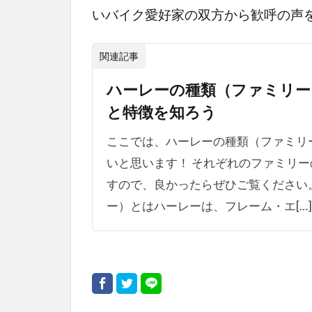
いバイク愛好家の双方から歓呼の声
関連記事
ハーレーの種類（ファミリー
と特徴を知ろう
ここでは、ハーレーの種類（ファミリ
いと思います！ それぞれのファミリ
すので、良かったらぜひご覧ください
ー）とはハーレーは、フレーム・エ[…]