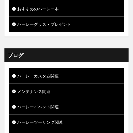
おすすめのハーレー本
ハーレーグッズ・プレゼント
ブログ
ハーレーカスタム関連
メンテナンス関連
ハーレーイベント関連
ハーレーツーリング関連