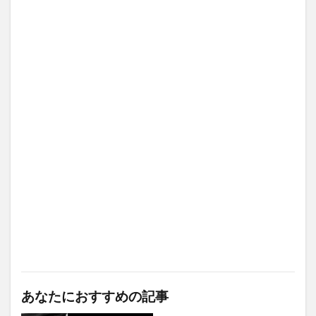
あなたにおすすめの記事