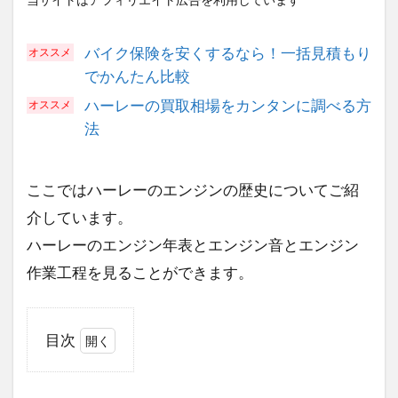
バイク保険を安くするなら！一括見積もり
でかんたん比較
ハーレーの買取相場をカンタンに調べる方
法
ここではハーレーのエンジンの歴史についてご紹
介しています。
ハーレーのエンジン年表とエンジン音とエンジン
作業工程を見ることができます。
目次
1
ハ