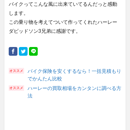
バイクってこんな風に出来ていてるんだっと感動
します。
この乗り物を考えてついて作ってくれたハーレー
ダビッドソン3兄弟に感謝です。
バイク保険を安くするなら！一括見積もり
でかんたん比較
ハーレーの買取相場をカンタンに調べる方
法