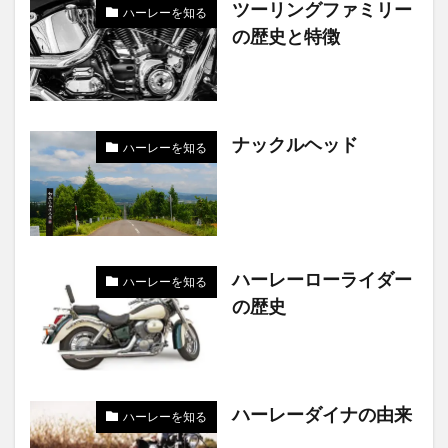
ツーリングファミリー
ハーレーを知る
の歴史と特徴
ナックルヘッド
ハーレーを知る
ハーレーローライダー
ハーレーを知る
の歴史
ハーレーダイナの由来
ハーレーを知る