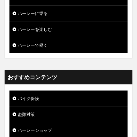
ハーレーに乗る
ハーレーを楽しむ
ハーレーで働く
おすすめコンテンツ
バイク保険
盗難対策
ハーレーショップ