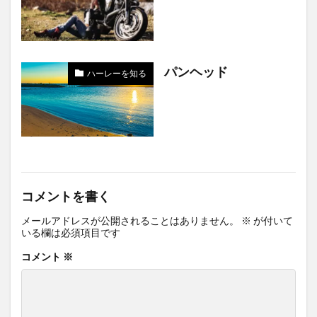
パンヘッド
ハーレーを知る
コメントを書く
メールアドレスが公開されることはありません。
※
が付いて
いる欄は必須項目です
コメント
※