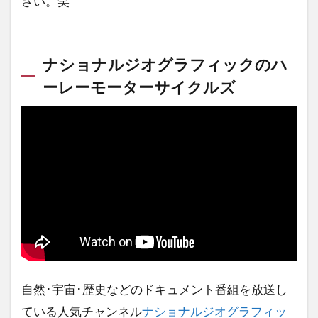
さい。笑
ナショナルジオグラフィックのハ
ーレーモーターサイクルズ
自然･宇宙･歴史などのドキュメント番組を放送し
ている人気チャンネル
ナショナルジオグラフィッ