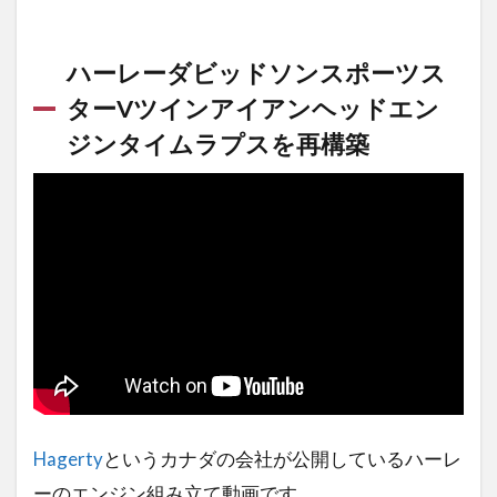
ハーレーダビッドソンスポーツス
ターVツインアイアンヘッドエン
ジンタイムラプスを再構築
Hagerty
というカナダの会社が公開しているハーレ
ーのエンジン組み立て動画です。