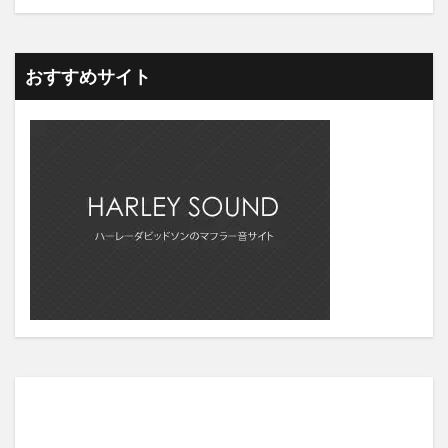
おすすめサイト