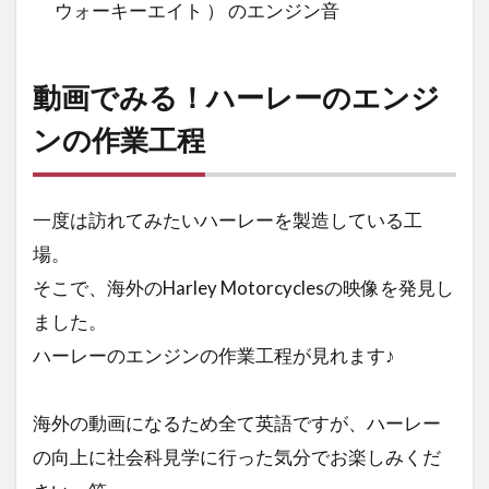
ウォーキーエイト ） のエンジン音
動画でみる！ハーレーのエンジ
ンの作業工程
一度は訪れてみたいハーレーを製造している工
場。
そこで、海外のHarley Motorcyclesの映像を発見し
ました。
ハーレーのエンジンの作業工程が見れます♪
海外の動画になるため全て英語ですが、ハーレー
の向上に社会科見学に行った気分でお楽しみくだ