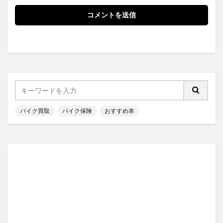
バイク買取
バイク保険
おすすめ本