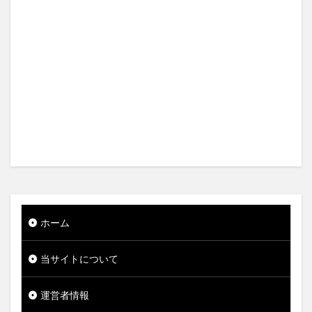
ホーム
当サイトについて
運営者情報