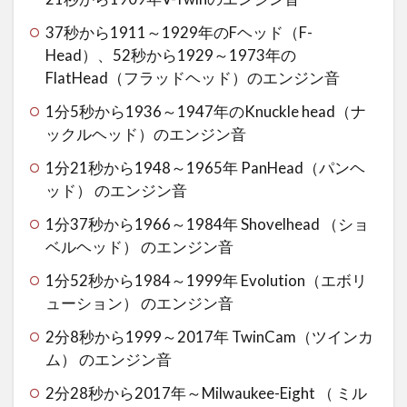
37秒から1911～1929年のFヘッド（F-
Head）、52秒から1929～1973年の
FlatHead（フラッドヘッド）のエンジン音
1分5秒から1936～1947年のKnuckle head（ナ
ックルヘッド）のエンジン音
1分21秒から1948～1965年 PanHead（パンヘ
ッド） のエンジン音
1分37秒から1966～1984年 Shovelhead （ショ
ベルヘッド） のエンジン音
1分52秒から1984～1999年 Evolution（エボリ
ューション） のエンジン音
2分8秒から1999～2017年 TwinCam（ツインカ
ム） のエンジン音
2分28秒から2017年～Milwaukee-Eight （ ミル