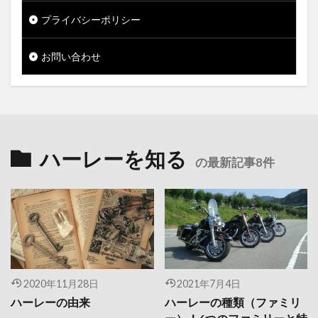
プライバシーポリシー
お問い合わせ
ハーレーを知る
の最新記事8件
2020年11月28日
2021年7月4日
ハーレーの由来
ハーレーの種類（ファミリ