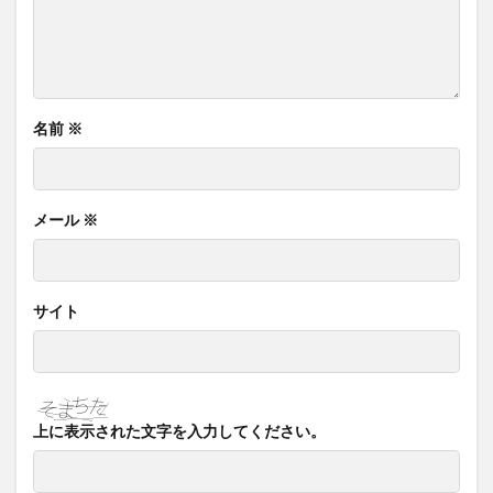
名前
※
メール
※
サイト
上に表示された文字を入力してください。