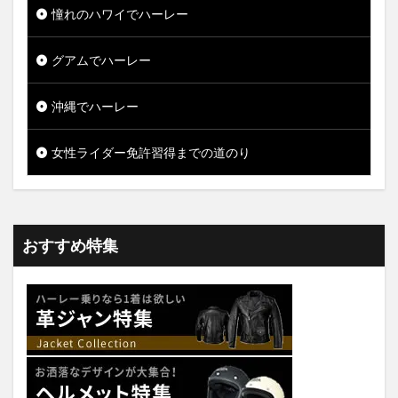
憧れのハワイでハーレー
グアムでハーレー
沖縄でハーレー
女性ライダー免許習得までの道のり
おすすめ特集