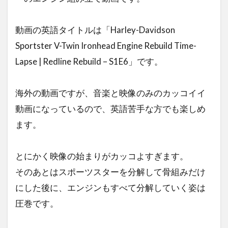
動画の英語タイトルは「Harley-Davidson
Sportster V-Twin Ironhead Engine Rebuild Time-
Lapse | Redline Rebuild – S1E6」です。
海外の動画ですが、音楽と映像のみのカッコイイ
動画になっているので、英語苦手な方でも楽しめ
ます。
とにかく映像の始まりがカッコよすぎます。
そのあとはスポーツスターを分解して骨組みだけ
にした後に、エンジンもすべて分解していく姿は
圧巻です。