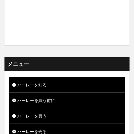
メニュー
ハーレーを知る
ハーレーを買う前に
ハーレーを買う
ハーレーを売る