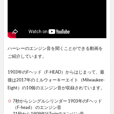
ハーレーのエンジン音を聞くことができる動画を
ご紹介しています。
1903年のFヘッド（F-HEAD）からはじまって、最
後は2017年のミルウォーキーエイト（Milwaukee-
Eight）の10個のエンジン音が収録されています。
7秒からシングルシリンダー 1903年のFヘッド
（F-head） のエンジン音
21秒から1909年V-Twinのエンジン音