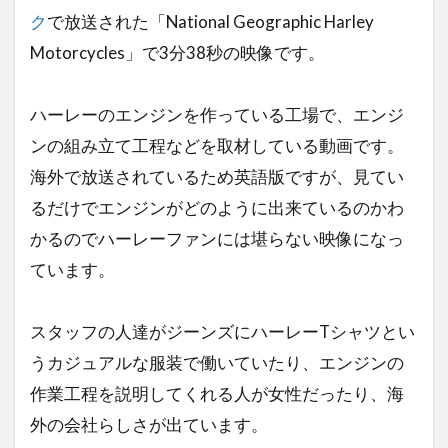
ク
で放送された「National Geographic Harley
Motorcycles」で3分38秒の映像です。
ハーレーのエンジンを作っている工場で、エンジ
ンの組み立て工程などを取材している動画です。
海外で放送されているため英語版ですが、見てい
るだけでエンジンがどのように出来ているのかわ
かるのでハーレーファンには堪らない映像になっ
ています。
スタッフの人達がジーンズにハーレーTシャツとい
うカジュアルな服装で働いていたり、エンジンの
作業工程を説明してくれる人が女性だったり、海
外の会社らしさが出ています。