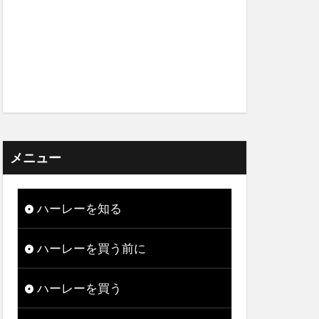
メニュー
ハーレーを知る
ハーレーを買う前に
ハーレーを買う