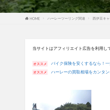
ハーレーツーリング関連
西伊豆キャ
HOME
当サイトはアフィリエイト広告を利用し
バイク保険を安くするなら！一
ハーレーの買取相場をカンタン