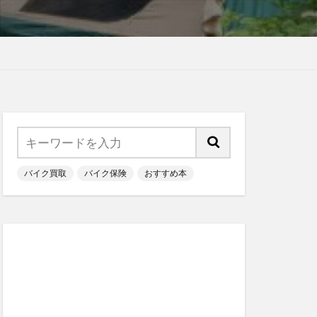
バイク買取
バイク保険
おすすめ本