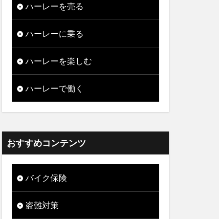
ハーレーを売る
ハーレーに乗る
ハーレーを楽しむ
ハーレーで働く
おすすめコンテンツ
バイク保険
盗難対策