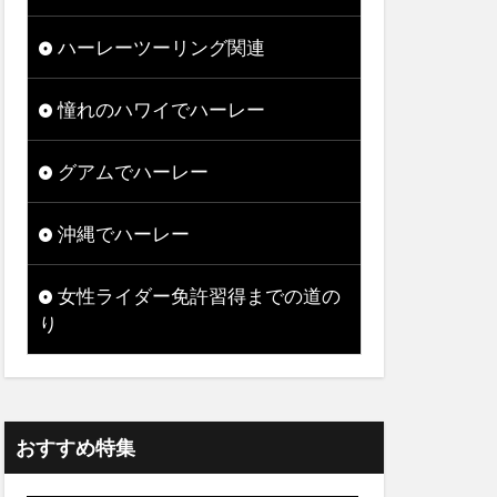
ハーレーツーリング関連
憧れのハワイでハーレー
グアムでハーレー
沖縄でハーレー
女性ライダー免許習得までの道の
り
おすすめ特集