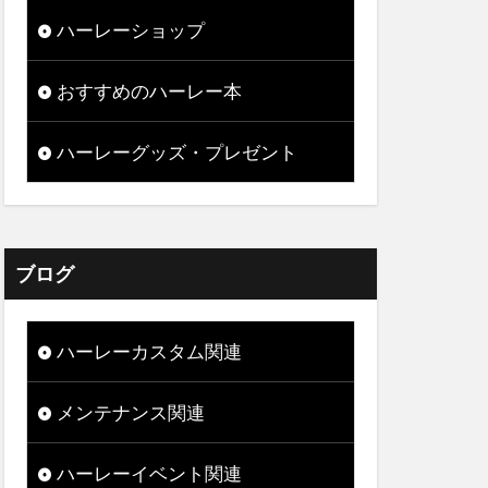
ハーレーショップ
おすすめのハーレー本
ハーレーグッズ・プレゼント
ブログ
ハーレーカスタム関連
メンテナンス関連
ハーレーイベント関連