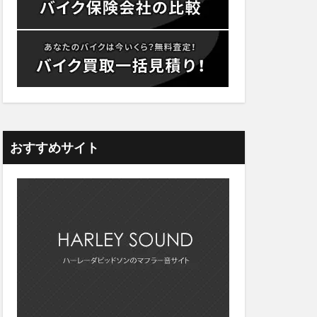
おすすめサイト