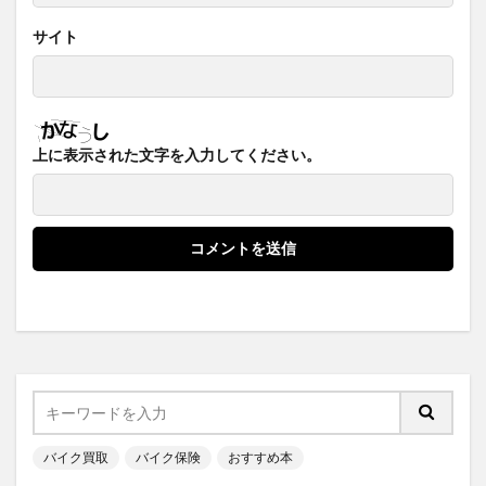
サイト
上に表示された文字を入力してください。
バイク買取
バイク保険
おすすめ本