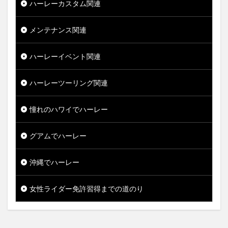
ハーレーカスタム関連
メンテナンス関連
ハーレーイベント関連
ハーレーツーリング関連
憧れのハワイでハーレー
グアムでハーレー
沖縄でハーレー
女性ライダー免許習得までの道のり