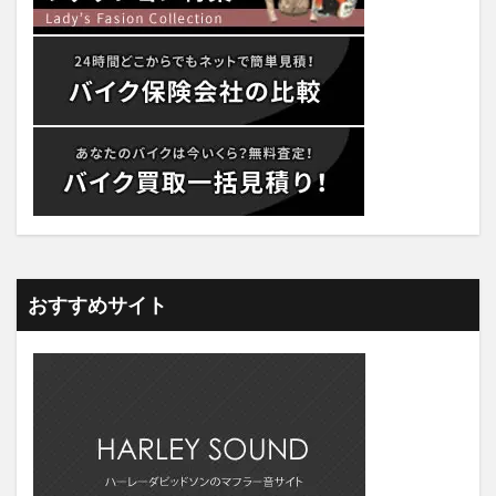
おすすめサイト