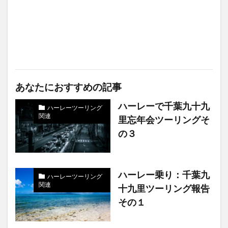
あなたにおすすめの記事
ハーレーで千葉九十九
ハーレーツーリング
関連
里忘年会ツーリングそ
の３
ハーレー乗り：千葉九
ハーレーツーリング
関連
十九里ツーリング報告
その１