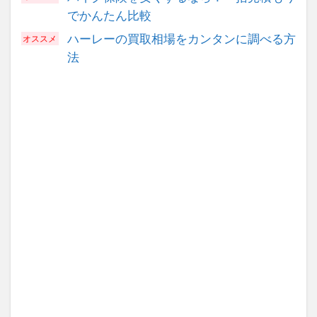
でかんたん比較
ハーレーの買取相場をカンタンに調べる方
法