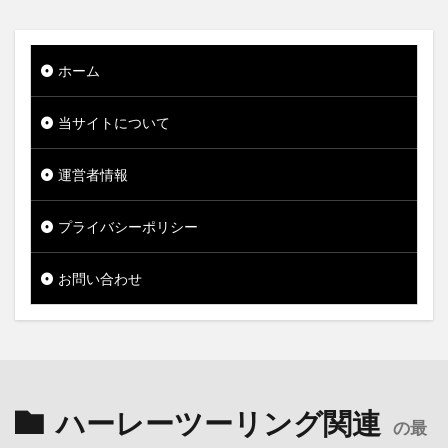
ホーム
当サイトについて
運営者情報
プライバシーポリシー
お問い合わせ
ハーレーツーリング関連
の最