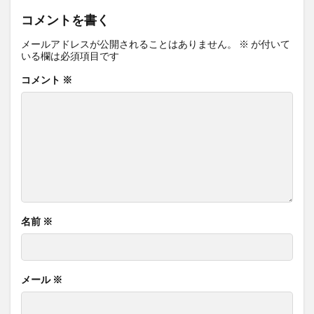
コメントを書く
メールアドレスが公開されることはありません。
※
が付いて
いる欄は必須項目です
コメント
※
名前
※
メール
※