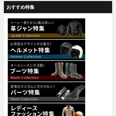
おすすめ特集