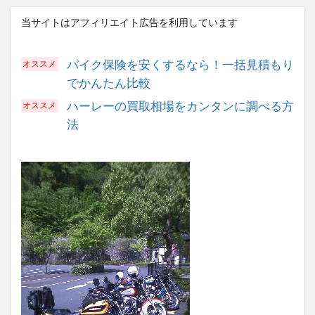
当サイトはアフィリエイト広告を利用しています
バイク保険を安くするなら！一括見積もり
でかんたん比較
ハーレーの買取相場をカンタンに調べる方
法