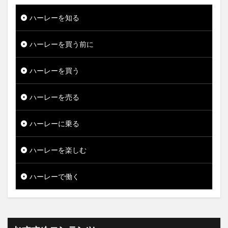
ハーレーを知る
ハーレーを買う前に
ハーレーを買う
ハーレーを売る
ハーレーに乗る
ハーレーを楽しむ
ハーレーで働く