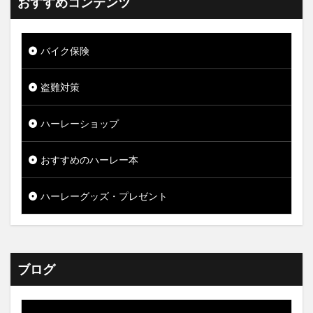
おすすめコンテンツ
バイク保険
盗難対策
ハーレーショップ
おすすめのハーレー本
ハーレーグッズ・プレゼント
ブログ