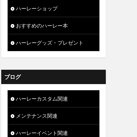
ハーレーショップ
おすすめのハーレー本
ハーレーグッズ・プレゼント
ブログ
ハーレーカスタム関連
メンテナンス関連
ハーレーイベント関連