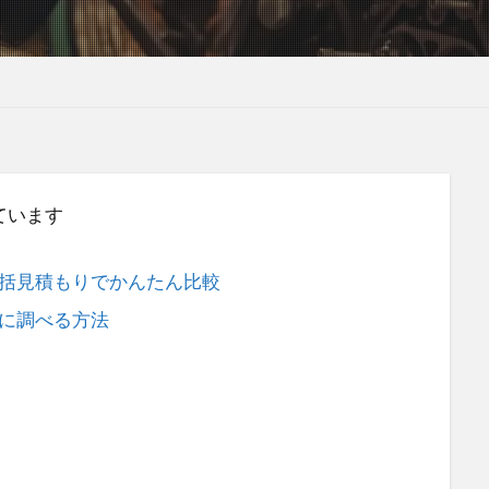
ています
括見積もりでかんたん比較
に調べる方法