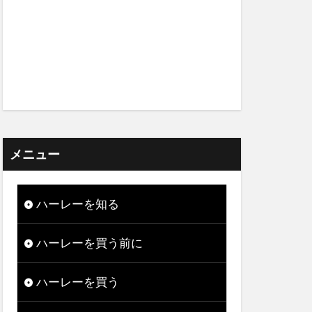
メニュー
ハーレーを知る
ハーレーを買う前に
ハーレーを買う