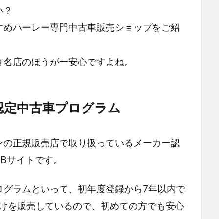
い？
すめハーレー専門中古車販売ショップをご紹
有名店のほうが一安心ですよね。
認定中古車プログラム
ンの正規販売店で取り扱っているメーカー認
Bサイトです。
ログラムといって、初年度登録から7年以内で
ーだけを販売しているので、初めての方でも安心