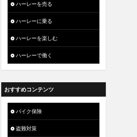
ハーレーを売る
ハーレーに乗る
ハーレーを楽しむ
ハーレーで働く
おすすめコンテンツ
バイク保険
盗難対策