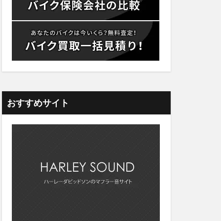
おすすめサイト