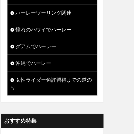
ハーレーツーリング関連
憧れのハワイでハーレー
グアムでハーレー
沖縄でハーレー
女性ライダー免許習得までの道の
り
おすすめ特集