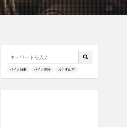
バイク買取
バイク保険
おすすめ本