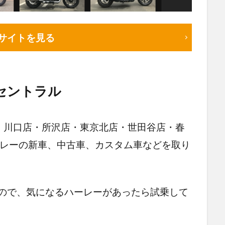
サイトを見る
セントラル
、川口店・所沢店・東京北店・世田谷店・春
ーレーの新車、中古車、カスタム車などを取り
るので、気になるハーレーがあったら試乗して