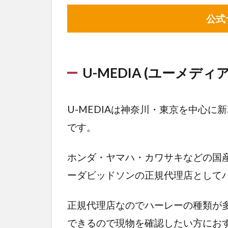
公式
U-MEDIA (ユーメディア
U-MEDIAは神奈川・東京を中心
です。
ホンダ・ヤマハ・カワサキなどの国
ーダビッドソンの正規代理店として
正規代理店なのでハーレーの種類が
できるので現物を確認したい方にお