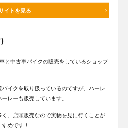
サイトを見る
)
に新車と中古車バイクの販売をしているショップ
産バイクを取り扱っているのですが、ハーレ
ハーレーも販売しています。
多く、店頭販売なので実物を見に行くことが
すすめです！