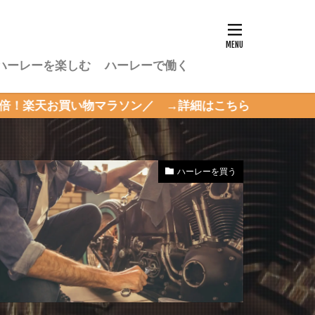
ハーレーを楽しむ
ハーレーで働く
マラソン／ →詳細はこちら
ハーレーを買う