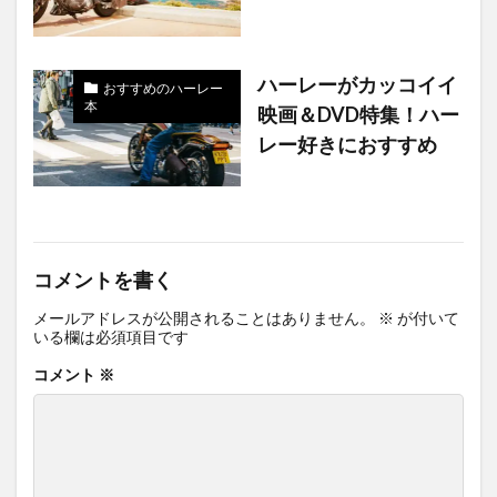
ハーレーがカッコイイ
おすすめのハーレー
本
映画＆DVD特集！ハー
レー好きにおすすめ
コメントを書く
メールアドレスが公開されることはありません。
※
が付いて
いる欄は必須項目です
コメント
※