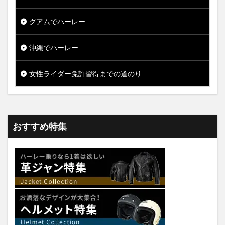
グアムでハーレー
沖縄でハーレー
女性ライダー免許習得までの道のり
おすすめ特集