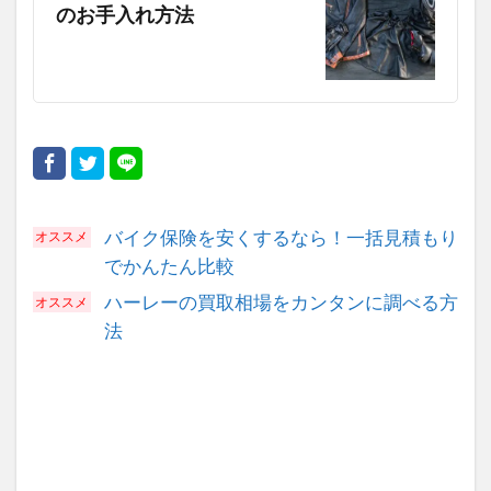
のお手入れ方法
バイク保険を安くするなら！一括見積もり
でかんたん比較
ハーレーの買取相場をカンタンに調べる方
法