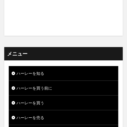
メニュー
ハーレーを知る
ハーレーを買う前に
ハーレーを買う
ハーレーを売る