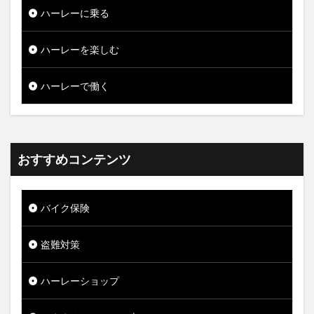
ハーレーに乗る
ハーレーを楽しむ
ハーレーで働く
おすすめコンテンツ
バイク保険
盗難対策
ハーレーショップ