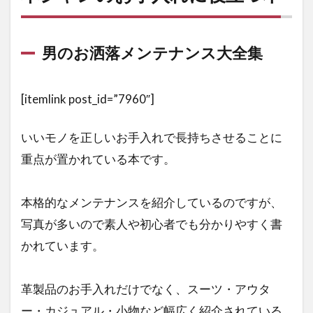
男のお洒落メンテナンス大全集
[itemlink post_id=”7960″]
いいモノを正しいお手入れで長持ちさせることに
重点が置かれている本です。
本格的なメンテナンスを紹介しているのですが、
写真が多いので素人や初心者でも分かりやすく書
かれています。
革製品のお手入れだけでなく、スーツ・アウタ
ー・カジュアル・小物など幅広く紹介されている