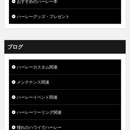
おすすめのハーレー本
ハーレーグッズ・プレゼント
ブログ
ハーレーカスタム関連
メンテナンス関連
ハーレーイベント関連
ハーレーツーリング関連
憧れのハワイでハーレー