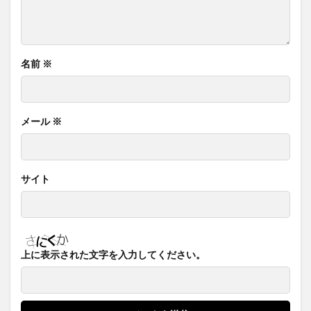
名前
※
メール
※
サイト
上に表示された文字を入力してください。