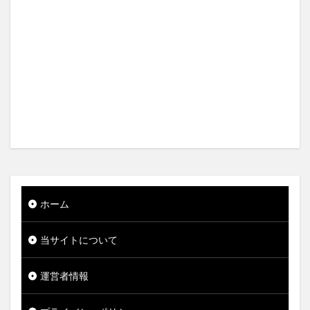
ホーム
当サイトについて
運営者情報