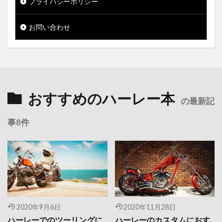
プライバシーポリシー
お問い合わせ
おすすめのハーレー本
の最新記
事8件
2020年9月6日
2020年11月28日
ハーレーでのツーリングに
ハーレーのカスタムにおす