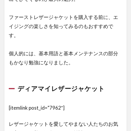
ファーストレザージャケットを購入する前に、エ
イジングの楽しさを知ってみるのもおすすめで
す。
個人的には、基本用語と基本メンテナンスの部分
もかなり勉強になりました。
ディアマイレザージャケット
[itemlink post_id=”7962″]
レザージャケットを愛してやまない人たちのお気