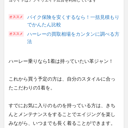
バイク保険を安くするなら！一括見積もり
でかんたん比較
ハーレーの買取相場をカンタンに調べる方
法
ハーレー乗りなら1着は持っていたい革ジャン！
これから買う予定の方は、自分のスタイルに合っ
たこだわりの1着を。
すでにお気に入りのものを持っている方は、きち
んとメンテナンスをすることでエイジングを楽し
みながら、いつまでも長く着ることができます。