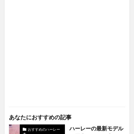
あなたにおすすめの記事
ハーレーの最新モデル
おすすめのハーレー