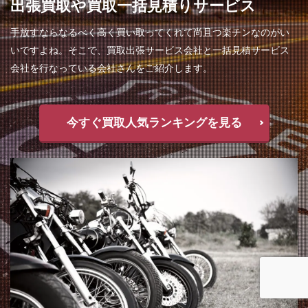
出張買取や買取一括見積りサービス
手放すならなるべく高く買い取ってくれて尚且つ楽チンなのがい
いですよね。そこで、買取出張サービス会社と一括見積サービス
会社を行なっている会社さんをご紹介します。
今すぐ買取人気ランキングを見る