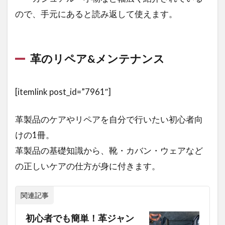
ので、手元にあると読み返して使えます。
革のリペア&メンテナンス
[itemlink post_id=”7961″]
革製品のケアやリペアを自分で行いたい初心者向
けの1冊。
革製品の基礎知識から、靴・カバン・ウェアなど
の正しいケアの仕方が身に付きます。
関連記事
初心者でも簡単！革ジャン