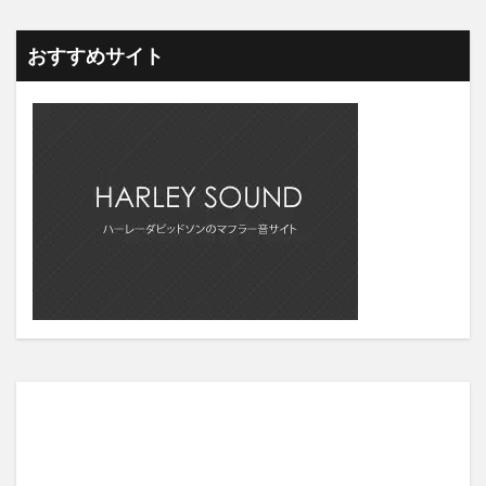
おすすめサイト