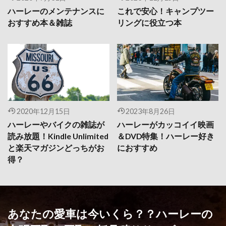
ハーレーのメンテナンスに
これで安心！キャンプツー
おすすめ本＆雑誌
リングに役立つ本
2020年12月15日
2023年8月26日
ハーレーやバイクの雑誌が
ハーレーがカッコイイ映画
読み放題！Kindle Unlimited
＆DVD特集！ハーレー好き
と楽天マガジンどっちがお
におすすめ
得？
あなたの愛車は今いくら？？ハーレーの