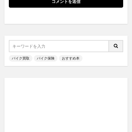
バイク買取
バイク保険
おすすめ本