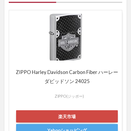
ZIPPO Harley Davidson Carbon Fiber ハーレー
ダビッドソン 24025
ZIPPO(ジッポー)
楽天市場
Yahooショッピング