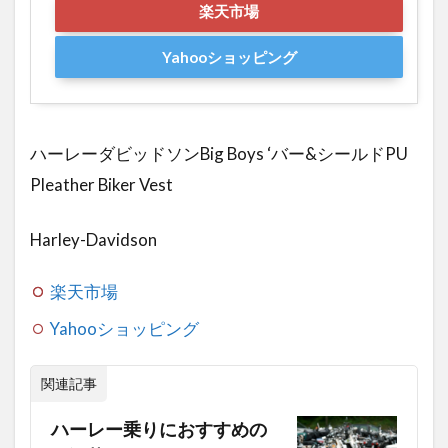
楽天市場
Yahooショッピング
ハーレーダビッドソンBig Boys ‘バー&シールドPU
Pleather Biker Vest
Harley-Davidson
楽天市場
Yahooショッピング
関連記事
ハーレー乗りにおすすめの