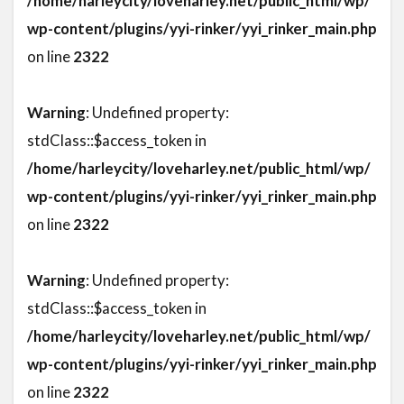
/home/harleycity/loveharley.net/public_html/wp/
wp-content/plugins/yyi-rinker/yyi_rinker_main.php
on line
2322
Warning
: Undefined property:
stdClass::$access_token in
/home/harleycity/loveharley.net/public_html/wp/
wp-content/plugins/yyi-rinker/yyi_rinker_main.php
on line
2322
Warning
: Undefined property:
stdClass::$access_token in
/home/harleycity/loveharley.net/public_html/wp/
wp-content/plugins/yyi-rinker/yyi_rinker_main.php
on line
2322