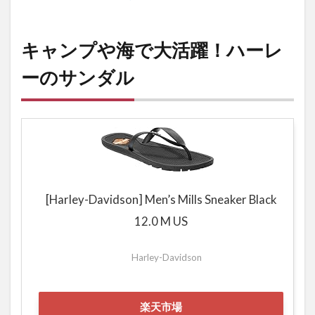
キャンプや海で大活躍！ハーレ
ーのサンダル
[Harley-Davidson] Men’s Mills Sneaker Black
12.0 M US
Harley-Davidson
楽天市場