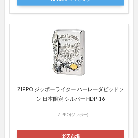
ZIPPO ジッポーライター ハーレーダビッドソ
ン 日本限定 シルバー HDP-16
ZIPPO(ジッポー)
楽天市場