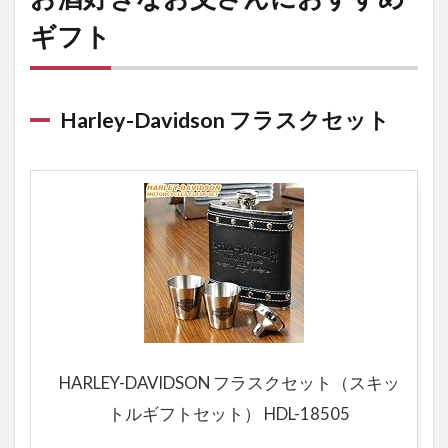
ギフト
Harley-Davidson フラスクセット
HARLEY-DAVIDSON フラスクセット（スキッ
トルギフトセット） HDL-18505