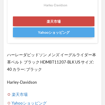
Harley-Davidson
楽天市場
Yahooショッピング
ハーレーダビッドソン メンズ イーグルライダー本
革ベルト ブラック HDMBT11207-BLK US サイズ:
40 カラー: ブラック
Harley-Davidson
楽天市場
Yahooショッピング