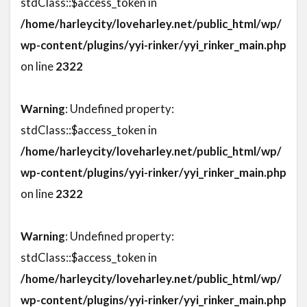
stdClass::$access_token in
/home/harleycity/loveharley.net/public_html/wp/
wp-content/plugins/yyi-rinker/yyi_rinker_main.php
on line
2322
Warning
: Undefined property:
stdClass::$access_token in
/home/harleycity/loveharley.net/public_html/wp/
wp-content/plugins/yyi-rinker/yyi_rinker_main.php
on line
2322
Warning
: Undefined property:
stdClass::$access_token in
/home/harleycity/loveharley.net/public_html/wp/
wp-content/plugins/yyi-rinker/yyi_rinker_main.php