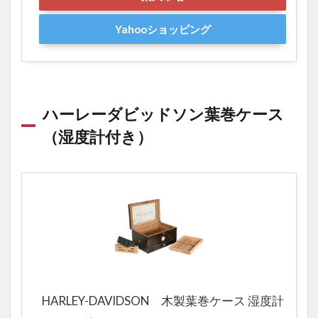
Yahooショッピング
ハーレーダビッドソン葉巻ケース
（湿度計付き）
HARLEY-DAVIDSON 木製葉巻ケース 湿度計