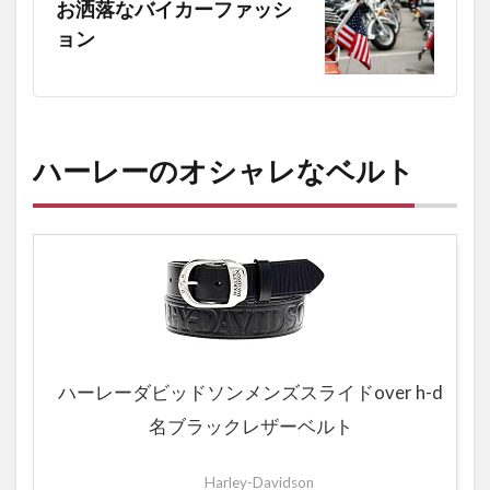
お洒落なバイカーファッシ
ョン
ハーレーのオシャレなベルト
ハーレーダビッドソンメンズスライドover h-d
名ブラックレザーベルト
Harley-Davidson