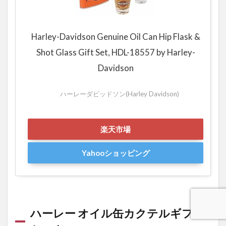
Harley-Davidson Genuine Oil Can Hip Flask &
Shot Glass Gift Set, HDL-18557 by Harley-
Davidson
ハーレーダビッドソン(Harley Davidson)
楽天市場
Yahooショッピング
ハーレー オイル缶カクテルギフト