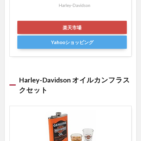
Harley-Davidson
楽天市場
Yahooショッピング
Harley-Davidson オイルカンフラス
クセット