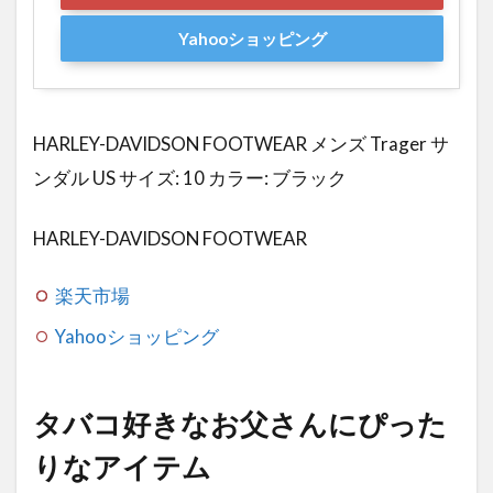
Yahooショッピング
HARLEY-DAVIDSON FOOTWEAR メンズ Trager サ
ンダル US サイズ: 10 カラー: ブラック
HARLEY-DAVIDSON FOOTWEAR
楽天市場
Yahooショッピング
タバコ好きなお父さんにぴった
りなアイテム