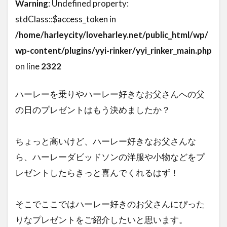
Warning
: Undefined property:
stdClass::$access_token in
/home/harleycity/loveharley.net/public_html/wp/
wp-content/plugins/yyi-rinker/yyi_rinker_main.php
on line
2322
ハーレーを乗りやハーレー好きなお父さんへの父
の日のプレゼントはもう決めましたか？
ちょっと高いけど、ハーレー好きなお父さんな
ら、ハーレーダビッドソンの洋服や小物などをプ
レゼントしたらきっと喜んでくれるはず！
そこでここではハーレー好きのお父さんにぴった
りなプレゼントをご紹介したいと思います。