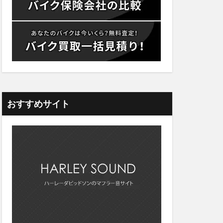
おすすめサイト