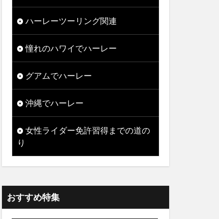
ハーレーツーリング関連
憧れのハワイでハーレー
グアムでハーレー
沖縄でハーレー
女性ライダー免許習得までの道の
り
おすすめ特集