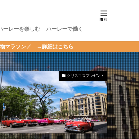
ハーレーを楽しむ
ハーレーで働く
 →詳細はこちら
クリスマスプレゼント