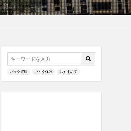
バイク買取
バイク保険
おすすめ本