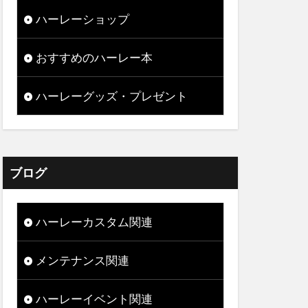
ハーレーショップ
おすすめのハーレー本
ハーレーグッズ・プレゼント
ブログ
ハーレーカスタム関連
メンテナンス関連
ハーレーイベント関連