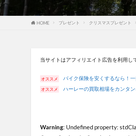
プレゼント
クリスマスプレゼント
HOME
当サイトはアフィリエイト広告を利用し
バイク保険を安くするなら！一
ハーレーの買取相場をカンタン
Warning
: Undefined property: stdCl