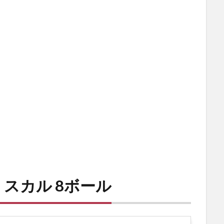
スカル 8ボール