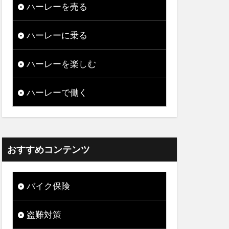
ハーレーを売る
ハーレーに乗る
ハーレーを楽しむ
ハーレーで働く
おすすめコンテンツ
バイク保険
盗難対策