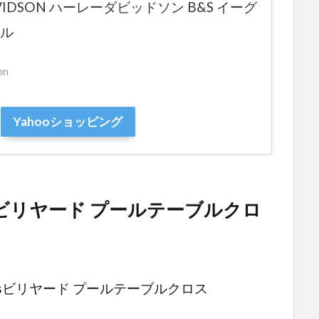
AVIDSON ハーレーダビッドソン B&S イーグ
ール
on
Yahooショッピング
ビリヤード プールテーブルクロ
amesビリヤード プールテーブルクロス