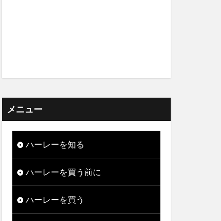
メニュー
ハーレーを知る
ハーレーを買う前に
ハーレーを買う