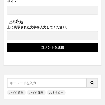
サイト
上に表示された文字を入力してください。
バイク買取
バイク保険
おすすめ本