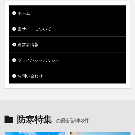
ホーム
当サイトについて
運営者情報
プライバシーポリシー
お問い合わせ
防寒特集
の最新記事8件