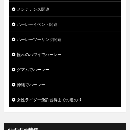
メンテナンス関連
ハーレーイベント関連
ハーレーツーリング関連
憧れのハワイでハーレー
グアムでハーレー
沖縄でハーレー
女性ライダー免許習得までの道のり