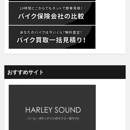
おすすめサイト