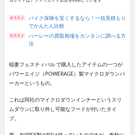
バイク保険を安くするなら！一括見積もり
でかんたん比較
ハーレーの買取相場をカンタンに調べる方
法
稲妻フェスティバル で購入したアイテムの一つが
パワーエイジ（POWERAGE）製マイクロダウンパ
ーカーというもの。
これは同社のマイクロダウンインナーというスリ
ムダウンに取り外し可能なフードが付いたタイ
プ。
輩、AVIREX製のB3は持っているのですが、春秋に