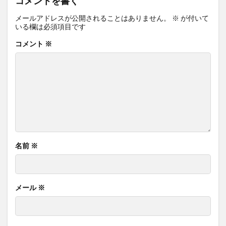
コメントを書く
メールアドレスが公開されることはありません。
※
が付いて
いる欄は必須項目です
コメント
※
名前
※
メール
※