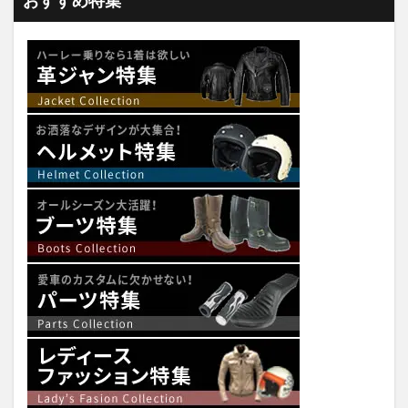
おすすめ特集