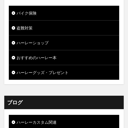
バイク保険
盗難対策
ハーレーショップ
おすすめのハーレー本
ハーレーグッズ・プレゼント
ブログ
ハーレーカスタム関連