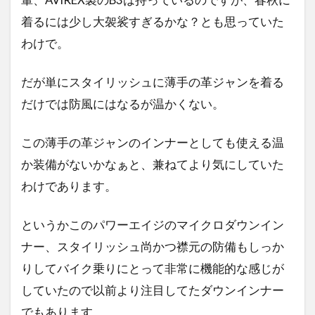
着るには少し大袈裟すぎるかな？とも思っていた
わけで。
だが単にスタイリッシュに薄手の革ジャンを着る
だけでは防風にはなるが温かくない。
この薄手の革ジャンのインナーとしても使える温
か装備がないかなぁと、兼ねてより気にしていた
わけであります。
というかこのパワーエイジのマイクロダウンイン
ナー、スタイリッシュ尚かつ襟元の防備もしっか
りしてバイク乗りにとって非常に機能的な感じが
していたので以前より注目してたダウンインナー
でもあります。