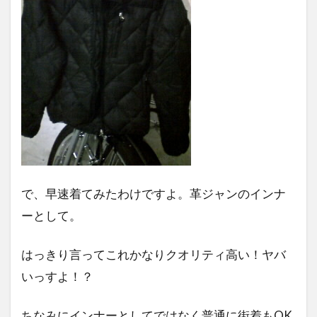
で、早速着てみたわけですよ。革ジャンのインナ
ーとして。
はっきり言ってこれかなりクオリティ高い！ヤバ
いっすよ！？
ちなみにインナーとしてではなく普通に街着もOK