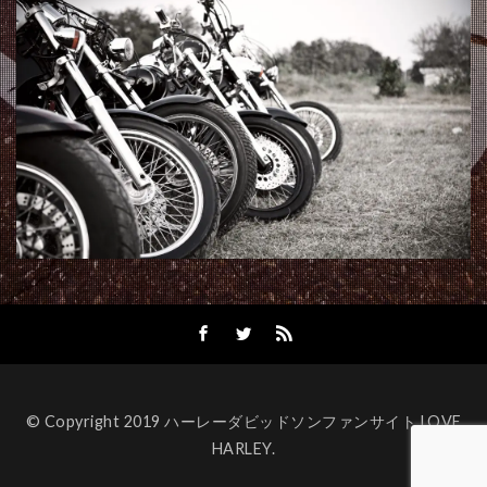
© Copyright 2019 ハーレーダビッドソンファンサイト LOVE
HARLEY.