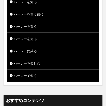
ハーレーを知る
ハーレーを買う前に
ハーレーを買う
ハーレーを売る
ハーレーに乗る
ハーレーを楽しむ
ハーレーで働く
おすすめコンテンツ