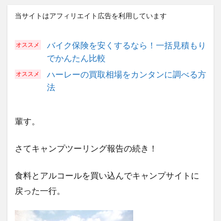
当サイトはアフィリエイト広告を利用しています
バイク保険を安くするなら！一括見積もり
でかんたん比較
ハーレーの買取相場をカンタンに調べる方
法
輩す。
さてキャンプツーリング報告の続き！
食料とアルコールを買い込んでキャンプサイトに
戻った一行。