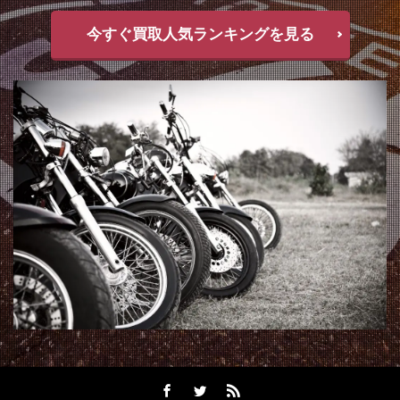
今すぐ買取人気ランキングを見る