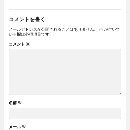
コメントを書く
メールアドレスが公開されることはありません。
※
が付いて
いる欄は必須項目です
コメント
※
名前
※
メール
※