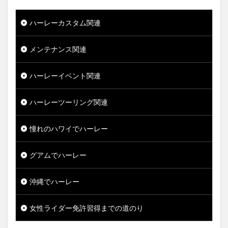
ハーレーカスタム関連
メンテナンス関連
ハーレーイベント関連
ハーレーツーリング関連
憧れのハワイでハーレー
グアムでハーレー
沖縄でハーレー
女性ライダー免許習得までの道のり