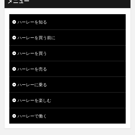
メニュー
ハーレーを知る
ハーレーを買う前に
ハーレーを買う
ハーレーを売る
ハーレーに乗る
ハーレーを楽しむ
ハーレーで働く