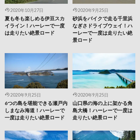
2020年10月27日
2020年9月25日
夏も冬も楽しめる伊豆スカ
砂浜をバイクで走る千里浜
イライン！ハーレーで一度
なぎさドライブウェイ！ハ
は走りたい絶景ロード
ーレーで一度は走りたい絶
景ロード
2020年9月25日
2020年9月25日
6つの島を堪能できる瀬戸内
山口県の海の上に架かる角
しまなみ海道！ハーレーで
島大橋！ハーレーで一度は
一度は走りたい絶景ロード
走りたい絶景ロード