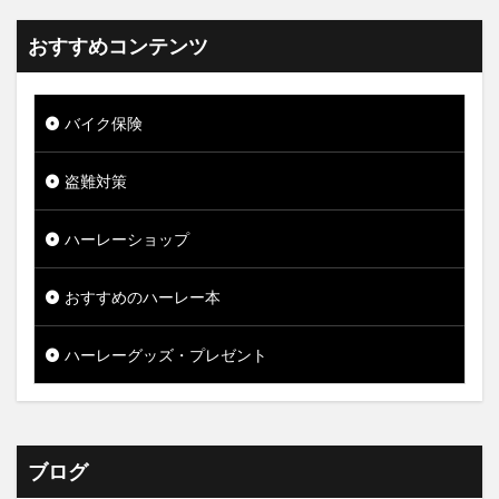
おすすめコンテンツ
バイク保険
盗難対策
ハーレーショップ
おすすめのハーレー本
ハーレーグッズ・プレゼント
ブログ