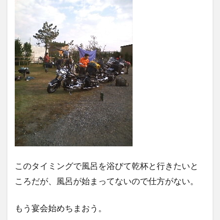
このタイミングで風呂を浴びて乾杯と行きたいと
ころだが、風呂が始まってないので仕方がない。
もう宴会始めちまおう。