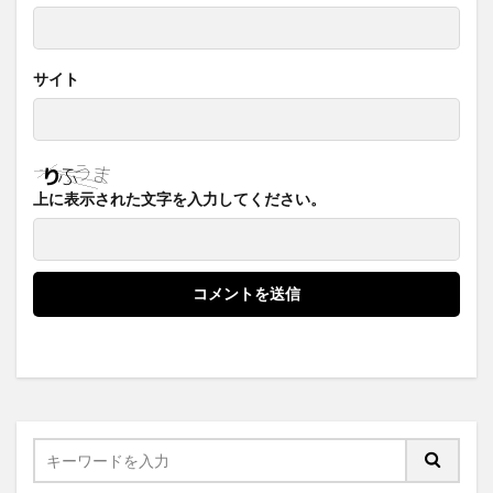
サイト
上に表示された文字を入力してください。