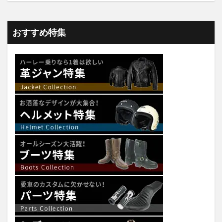
おすすめ特集