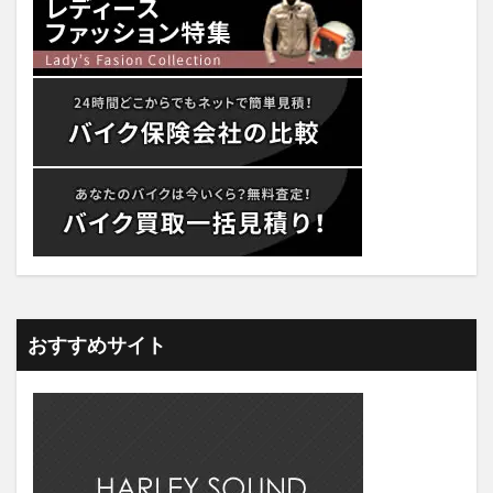
おすすめサイト