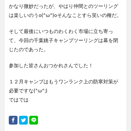
かなり微妙だったが、やはり仲間とのツーリング
は楽しいのうo(^ω^)oそんなことすら笑いの種だ。
そして最後にいつものわくわく市場に立ち寄っ
て、今回の千葉銚子キャンプツーリングは幕を閉
じたのであった。
参加した皆さんおつかれさんでした！
１２月キャンプはもうワンランク上の防寒対策が
必要ですな(^ω^;)
ではでは