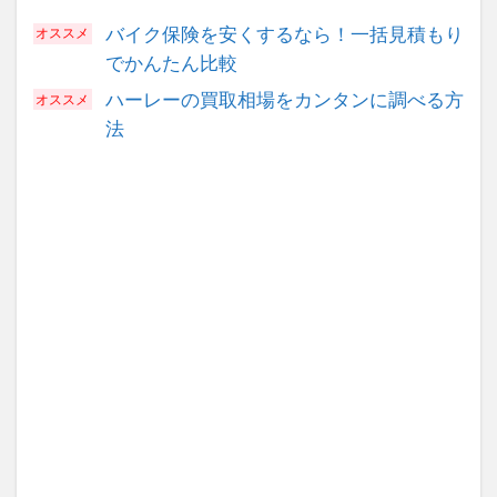
バイク保険を安くするなら！一括見積もり
でかんたん比較
ハーレーの買取相場をカンタンに調べる方
法