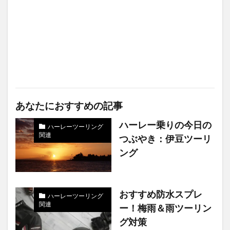
あなたにおすすめの記事
ハーレー乗りの今日の
ハーレーツーリング
関連
つぶやき：伊豆ツーリ
ング
おすすめ防水スプレ
ハーレーツーリング
関連
ー！梅雨＆雨ツーリン
グ対策