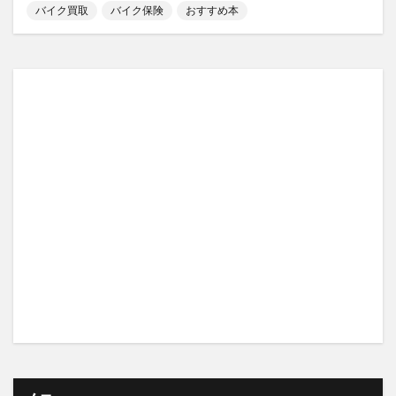
バイク買取
バイク保険
おすすめ本