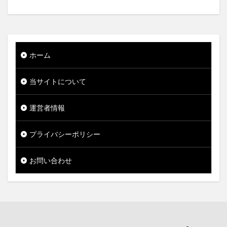
ホーム
当サイトについて
運営者情報
プライバシーポリシー
お問い合わせ