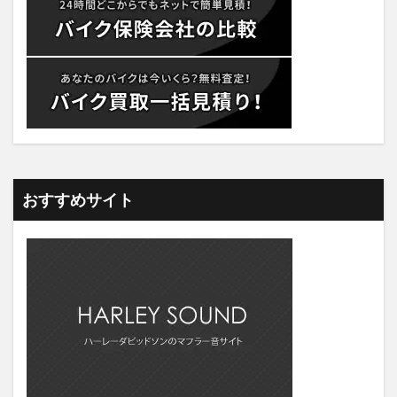
おすすめサイト