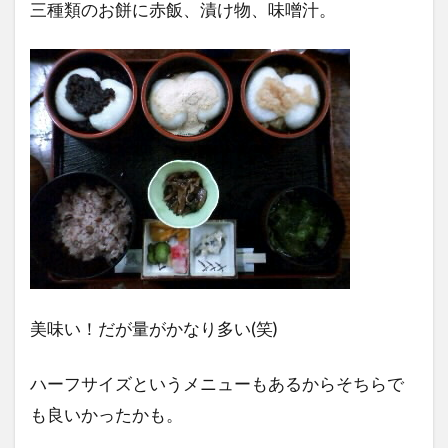
三種類のお餅に赤飯、漬け物、味噌汁。
美味い！だが量がかなり多い(笑)
ハーフサイズというメニューもあるからそちらで
も良いかったかも。