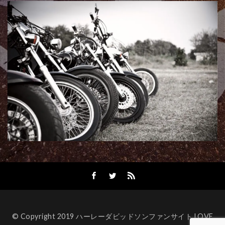
© Copyright 2019 ハーレーダビッドソンファンサイト LOVE