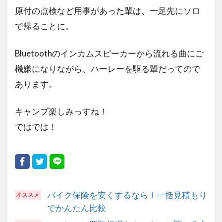
原付の点検など用事があった輩は、一足先にソロ
で帰ることに。
Bluetoothのインカムスピーカーから流れる曲にご
機嫌になりながら、ハーレーを駆る輩だってので
あります。
キャンプ楽しみっすね！
ではでは！
バイク保険を安くするなら！一括見積もり
でかんたん比較