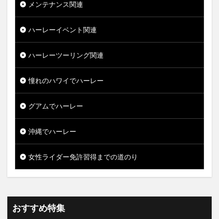
メンテナンス関連
ハーレーイベント関連
ハーレーツーリング関連
憧れのハワイでハーレー
グアムでハーレー
沖縄でハーレー
女性ライダー免許習得までの道のり
おすすめ特集