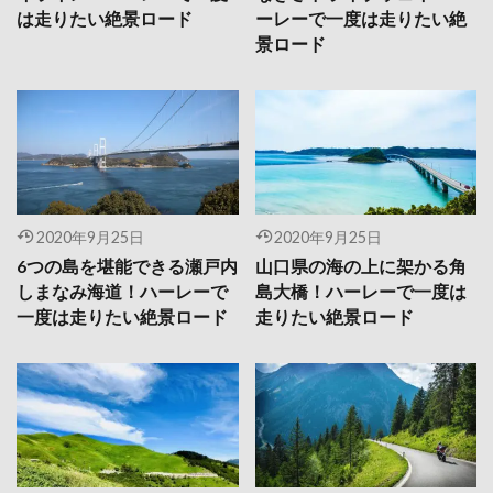
は走りたい絶景ロード
ーレーで一度は走りたい絶
景ロード
2020年9月25日
2020年9月25日
6つの島を堪能できる瀬戸内
山口県の海の上に架かる角
しまなみ海道！ハーレーで
島大橋！ハーレーで一度は
一度は走りたい絶景ロード
走りたい絶景ロード