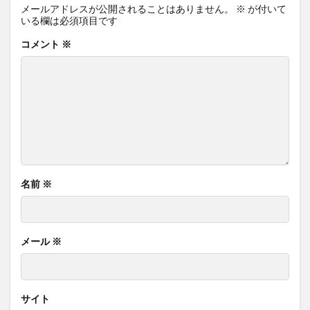
メールアドレスが公開されることはありません。
※
が付いて
いる欄は必須項目です
コメント
※
名前
※
メール
※
サイト