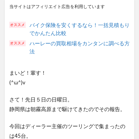
当サイトはアフィリエイト広告を利用しています
バイク保険を安くするなら！一括見積もり
でかんたん比較
ハーレーの買取相場をカンタンに調べる方
法
まいど！輩す！
(^ω^)v
さて！先日５日の日曜日。
静岡県は朝霧高原まで駆けてきたのでその報告。
今回はディーラー主催のツーリングで集まったの
は45台。