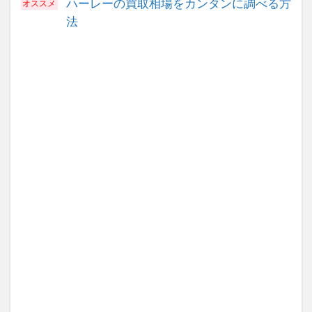
ハーレーの買取相場をカンタンに調べる方
法