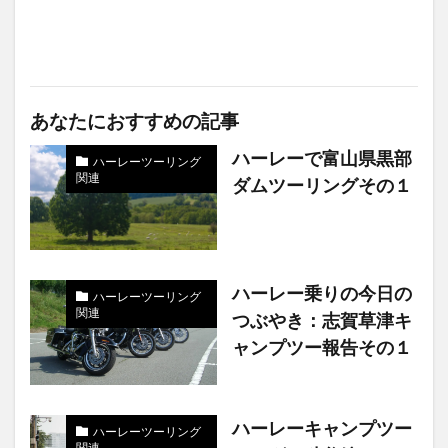
あなたにおすすめの記事
ハーレーで富山県黒部
ハーレーツーリング
関連
ダムツーリングその１
ハーレー乗りの今日の
ハーレーツーリング
関連
つぶやき：志賀草津キ
ャンプツー報告その１
ハーレーキャンプツー
ハーレーツーリング
関連