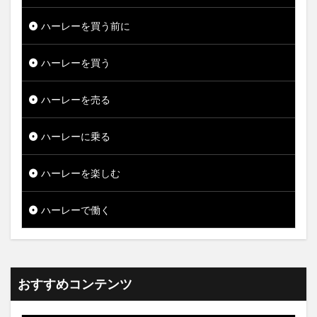
ハーレーを買う前に
ハーレーを買う
ハーレーを売る
ハーレーに乗る
ハーレーを楽しむ
ハーレーで働く
おすすめコンテンツ