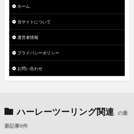
ホーム
当サイトについて
運営者情報
プライバシーポリシー
お問い合わせ
ハーレーツーリング関連
の最
新記事8件