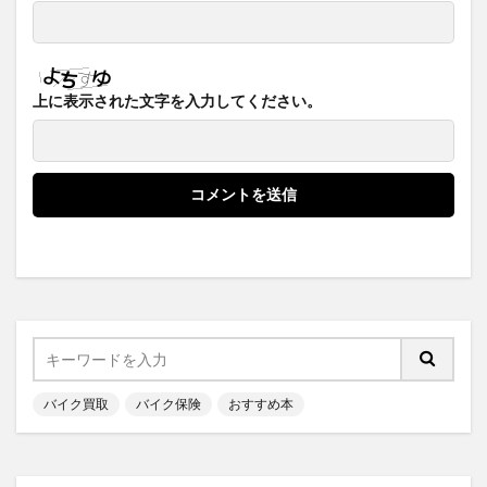
上に表示された文字を入力してください。
バイク買取
バイク保険
おすすめ本