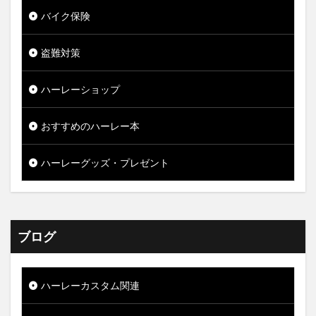
バイク保険
盗難対策
ハーレーショップ
おすすめのハーレー本
ハーレーグッズ・プレゼント
ブログ
ハーレーカスタム関連