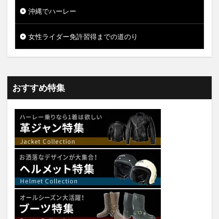
沖縄でハーレー
女性ライダー免許習得までの道のり
おすすめ特集