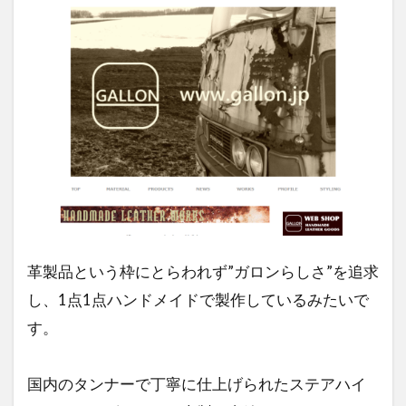
革製品という枠にとらわれず”ガロンらしさ”を追求
し、1点1点ハンドメイドで製作しているみたいで
す。
国内のタンナーで丁寧に仕上げられたステアハイ