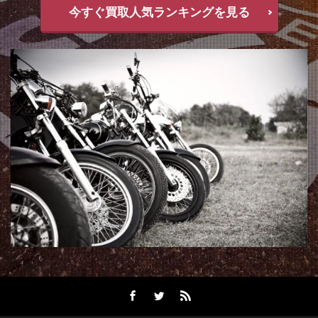
今すぐ買取人気ランキングを見る