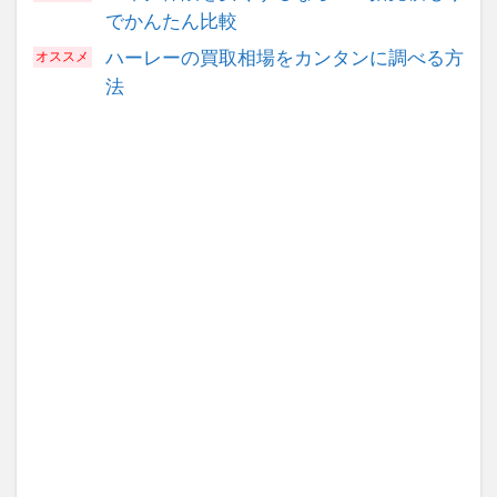
でかんたん比較
ハーレーの買取相場をカンタンに調べる方
法