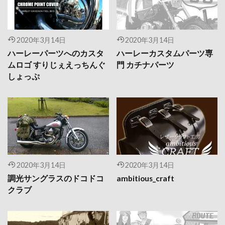
2020年3月14日
2020年3月14日
ハーレーパーツへのカスタ
ハーレーカスタムパーツ専
ムロゴ すりじぇえっちんぐ
門 カチナパーツ
しょっぷ
2020年3月14日
2020年3月14日
調光サングラスのドコドコ
ambitious_craft
クラブ