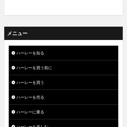
メニュー
ハーレーを知る
ハーレーを買う前に
ハーレーを買う
ハーレーを売る
ハーレーに乗る
ハーレーを楽しむ