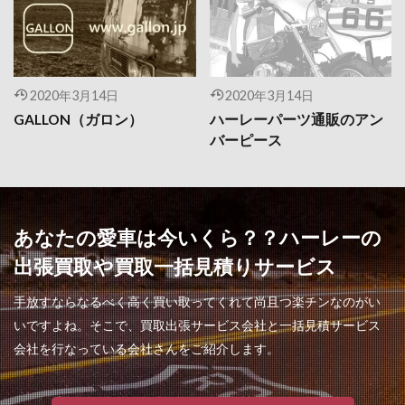
2020年3月14日
2020年3月14日
GALLON（ガロン）
ハーレーパーツ通販のアン
バーピース
あなたの愛車は今いくら？？ハーレーの
出張買取や買取一括見積りサービス
手放すならなるべく高く買い取ってくれて尚且つ楽チンなのがい
いですよね。そこで、買取出張サービス会社と一括見積サービス
会社を行なっている会社さんをご紹介します。