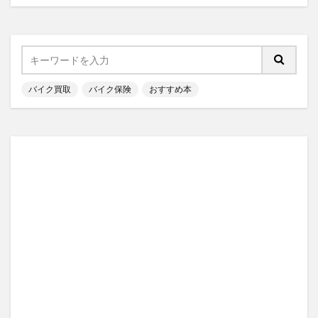
バイク買取
バイク保険
おすすめ本