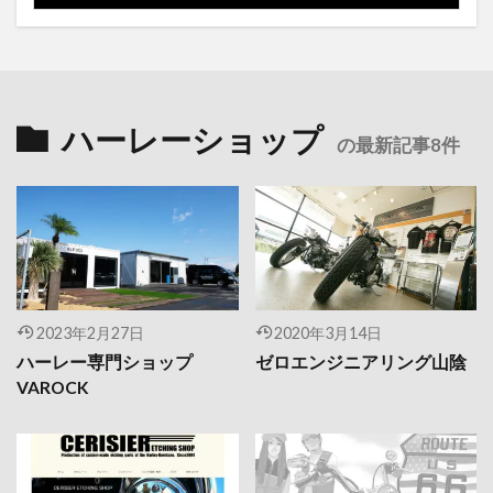
ハーレーショップ
の最新記事8件
2023年2月27日
2020年3月14日
ハーレー専門ショップ
ゼロエンジニアリング山陰
VAROCK