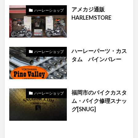
アメカジ通販
ハーレーショップ
HARLEMSTORE
ハーレーパーツ・カス
ハーレーショップ
タム パインバレー
福岡市のバイクカスタ
ハーレーショップ
ム・バイク修理スナッ
グ[SNUG]