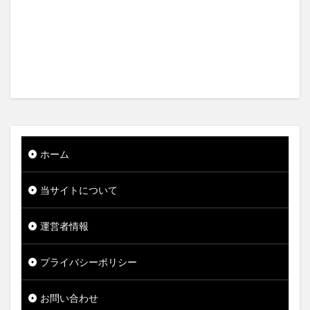
ホーム
当サイトについて
運営者情報
プライバシーポリシー
お問い合わせ