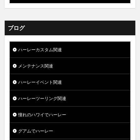
ブログ
ハーレーカスタム関連
メンテナンス関連
ハーレーイベント関連
ハーレーツーリング関連
憧れのハワイでハーレー
グアムでハーレー