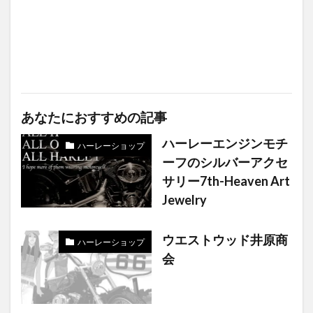
あなたにおすすめの記事
ハーレーエンジンモチ
ハーレーショップ
ーフのシルバーアクセ
サリー7th-Heaven Art
Jewelry
ウエストウッド井原商
ハーレーショップ
会