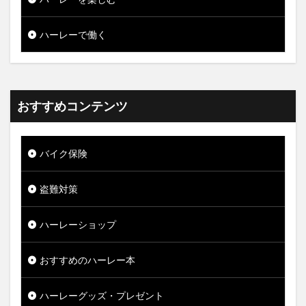
ハーレーで働く
おすすめコンテンツ
バイク保険
盗難対策
ハーレーショップ
おすすめのハーレー本
ハーレーグッズ・プレゼント