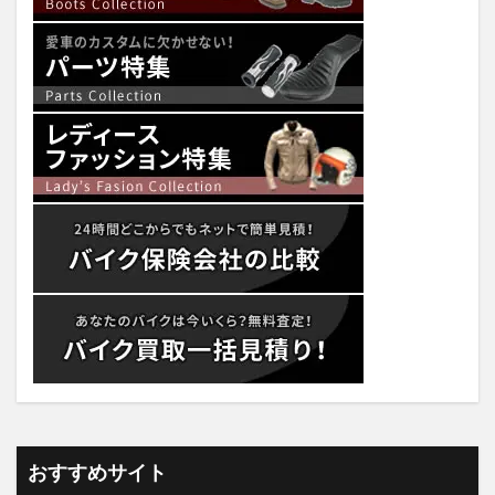
おすすめサイト