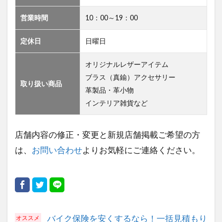
営業時間
10：00～19：00
定休日
日曜日
オリジナルレザーアイテム
ブラス（真鍮）アクセサリー
取り扱い商品
革製品・革小物
インテリア雑貨など
店舗内容の修正・変更と新規店舗掲載ご希望の方
は、
お問い合わせ
よりお気軽にご連絡ください。
バイク保険を安くするなら！一括見積もり