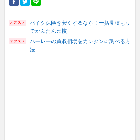
バイク保険を安くするなら！一括見積もり
でかんたん比較
ハーレーの買取相場をカンタンに調べる方
法