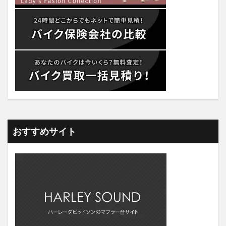
おすすめサイト