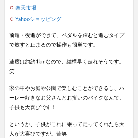
楽天市場
Yahooショッピング
前進・後進ができて、ペダルを踏むと進むタイプ
で放すと止まるので操作も簡単です。
速度は約約4kmなので、結構早く走れそうです。
笑
家の中やお庭や公園で楽しむことができるし、ハ
ーレー好きなお父さんとお揃いのバイクなんて、
子供も大喜びです！
というか、子供がこれに乗って走ってくれたら大
人が大喜びですが。苦笑