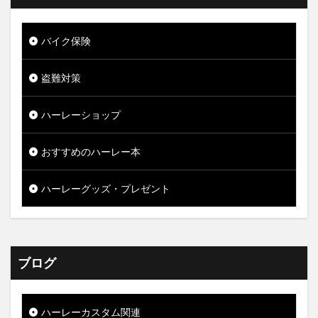
バイク保険
盗難対策
ハーレーショップ
おすすめのハーレー本
ハーレーグッズ・プレゼント
ブログ
ハーレーカスタム関連