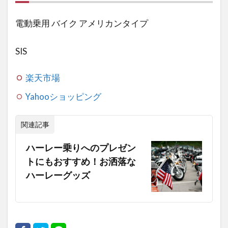
電動乗用 バイク アメリカンタイプ
SIS
楽天市場
Yahooショッピング
関連記事
ハーレー乗りへのプレゼン
トにもおすすめ！お洒落な
ハーレーグッズ