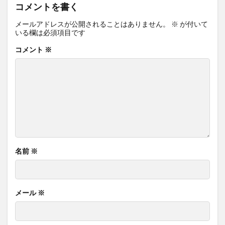
コメントを書く
メールアドレスが公開されることはありません。
※
が付いて
いる欄は必須項目です
コメント
※
名前
※
メール
※