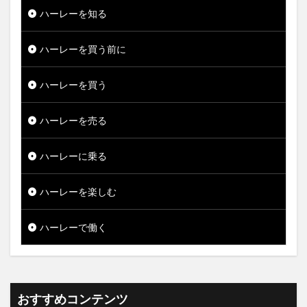
ハーレーを知る
ハーレーを買う前に
ハーレーを買う
ハーレーを売る
ハーレーに乗る
ハーレーを楽しむ
ハーレーで働く
おすすめコンテンツ