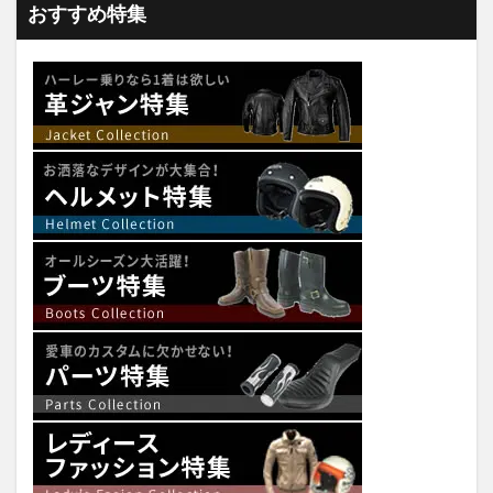
おすすめ特集