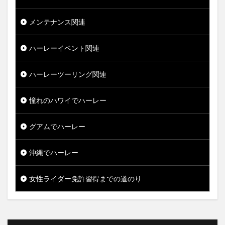
メンテナンス関連
ハーレーイベント関連
ハーレーツーリング関連
憧れのハワイでハーレー
グアムでハーレー
沖縄でハーレー
女性ライダー免許習得までの道のり