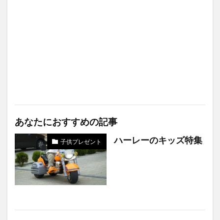
あなたにおすすめの記事
ハーレーのキッズ特集
子供プレゼント