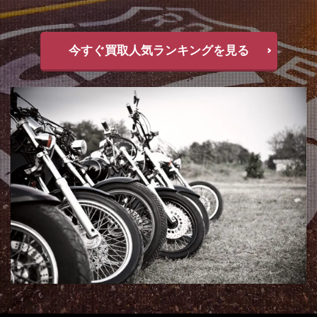
今すぐ買取人気ランキングを見る