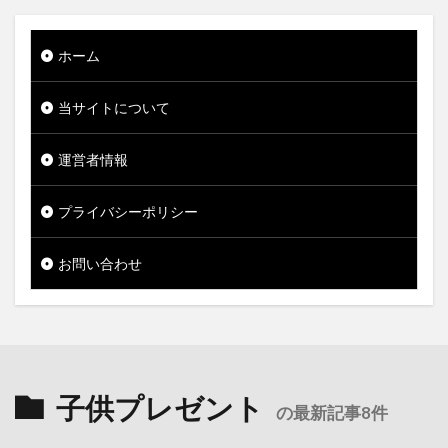
ホーム
当サイトについて
運営者情報
プライバシーポリシー
お問い合わせ
子供プレゼント
の最新記事8件