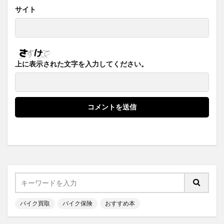
サイト
上に表示された文字を入力してください。
バイク買取
バイク保険
おすすめ本