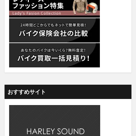
おすすめサイト