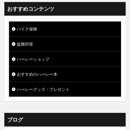
おすすめコンテンツ
バイク保険
盗難対策
ハーレーショップ
おすすめのハーレー本
ハーレーグッズ・プレゼント
ブログ