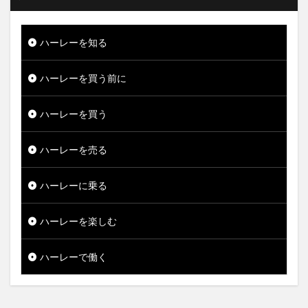
ハーレーを知る
ハーレーを買う前に
ハーレーを買う
ハーレーを売る
ハーレーに乗る
ハーレーを楽しむ
ハーレーで働く