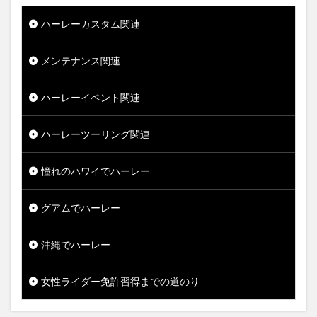
ハーレーカスタム関連
メンテナンス関連
ハーレーイベント関連
ハーレーツーリング関連
憧れのハワイでハーレー
グアムでハーレー
沖縄でハーレー
女性ライダー免許習得までの道のり