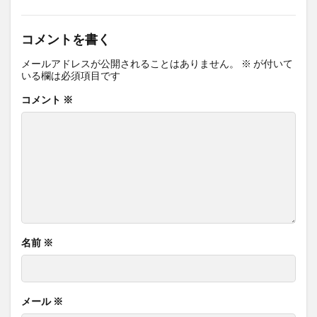
コメントを書く
メールアドレスが公開されることはありません。
※
が付いて
いる欄は必須項目です
コメント
※
名前
※
メール
※