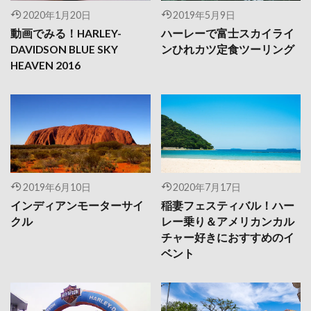
2020年1月20日
2019年5月9日
動画でみる！HARLEY-
ハーレーで富士スカイライ
DAVIDSON BLUE SKY
ンひれカツ定食ツーリング
HEAVEN 2016
2019年6月10日
2020年7月17日
インディアンモーターサイ
稲妻フェスティバル！ハー
クル
レー乗り＆アメリカンカル
チャー好きにおすすめのイ
ベント