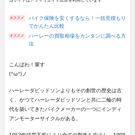
バイク保険を安くするなら！一括見積もり
でかんたん比較
ハーレーの買取相場をカンタンに調べる方
法
こんばわ！輩す
(^ω^)ノ
ハーレーダビッドソンよりもその創世の歴史は古
く、かつてハーレーダビッドソンと共に二輪の時
代を築いてきたバイクメーカーの一つにインディ
アンモーターサイクルがある。
1953年経営不振により全ての製造を中止し、1999