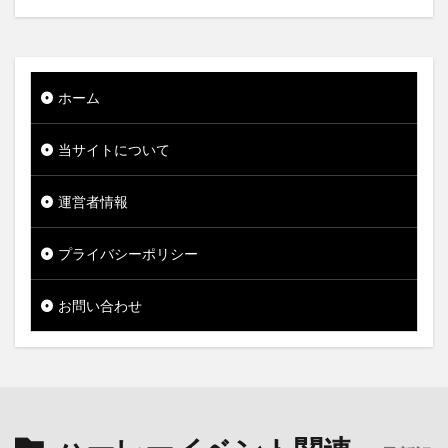
ホーム
当サイトについて
運営者情報
プライバシーポリシー
お問い合わせ