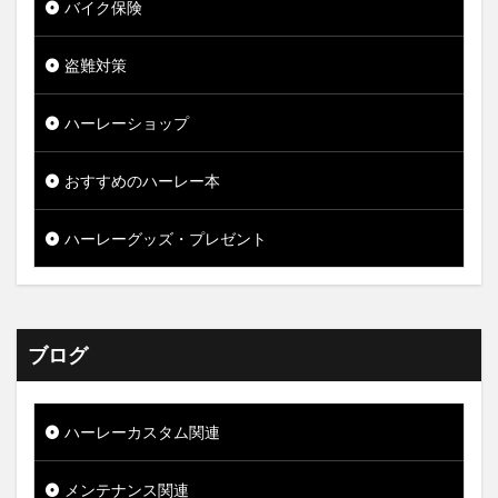
バイク保険
盗難対策
ハーレーショップ
おすすめのハーレー本
ハーレーグッズ・プレゼント
ブログ
ハーレーカスタム関連
メンテナンス関連