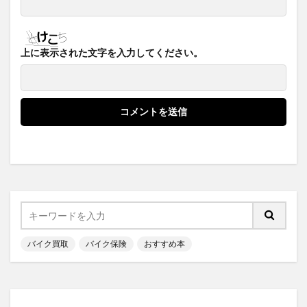
上に表示された文字を入力してください。
バイク買取
バイク保険
おすすめ本