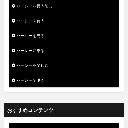
ハーレーを買う前に
ハーレーを買う
ハーレーを売る
ハーレーに乗る
ハーレーを楽しむ
ハーレーで働く
おすすめコンテンツ