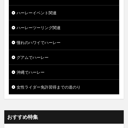
ハーレーイベント関連
ハーレーツーリング関連
憧れのハワイでハーレー
グアムでハーレー
沖縄でハーレー
女性ライダー免許習得までの道のり
おすすめ特集