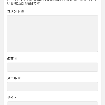
いる欄は必須項目です
コメント
※
名前
※
メール
※
サイト