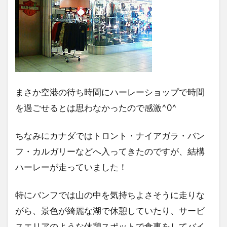
まさか空港の待ち時間にハーレーショップで時間
を過ごせるとは思わなかったので感激^0^
ちなみにカナダではトロント・ナイアガラ・バン
フ・カルガリーなどへ入ってきたのですが、結構
ハーレーが走っていました！
特にバンフでは山の中を気持ちよさそうに走りな
がら、景色が綺麗な湖で休憩していたり、サービ
スエリアのような休憩スポットで食事をしてバイ