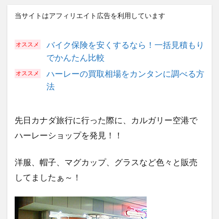
当サイトはアフィリエイト広告を利用しています
バイク保険を安くするなら！一括見積もり
でかんたん比較
ハーレーの買取相場をカンタンに調べる方
法
先日カナダ旅行に行った際に、カルガリー空港で
ハーレーショップを発見！！
洋服、帽子、マグカップ、グラスなど色々と販売
してましたぁ～！