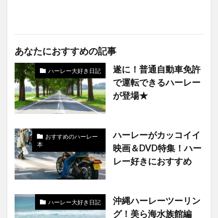
あなたにおすすめの記事
遂に！普通自動車免許
ハーレー大好き日記
で運転できるハーレー
が登場★
ハーレーがカッコイイ
おすすめのハーレー
本
映画＆DVD特集！ハー
レー好きにおすすめ
沖縄ハーレーツーリン
ハーレー大好き日記
グ！美ら海水族館編