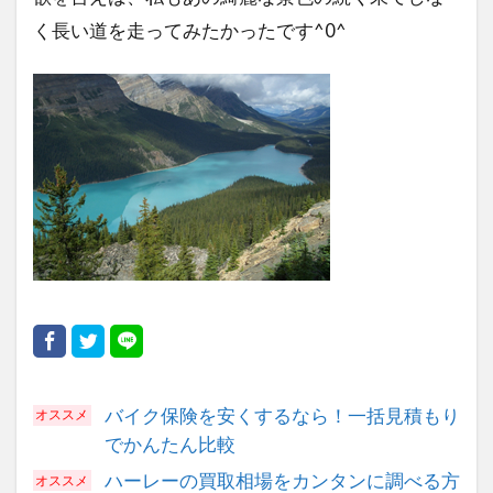
く長い道を走ってみたかったです^0^
バイク保険を安くするなら！一括見積もり
でかんたん比較
ハーレーの買取相場をカンタンに調べる方