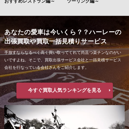
おすすめレストラン編～
ツーリング編～
あなたの愛車は今いくら？？ハーレーの
出張買取や買取一括見積りサービス
手放すならなるべく高く買い取ってくれて尚且つ楽チンなのがい
いですよね。そこで、買取出張サービス会社と一括見積サービス
会社を行なっている会社さんをご紹介します。
今すぐ買取人気ランキングを見る