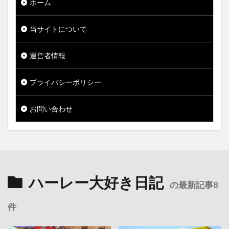
ホーム
当サイトについて
運営者情報
プライバシーポリシー
お問い合わせ
ハーレー大好き日記
の最新記事8
件