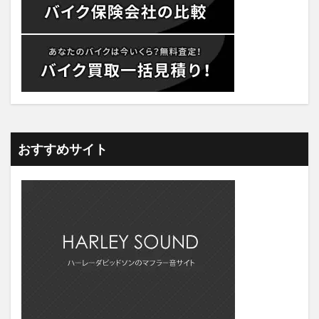
おすすめサイト