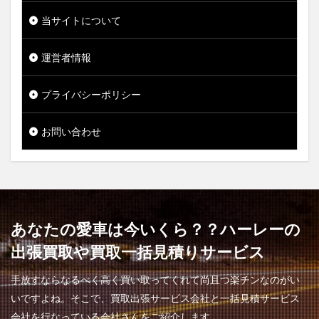
当サイトについて
運営者情報
プライバシーポリシー
お問い合わせ
あなたの愛車は今いくら？？ハーレーの
出張買取や買取一括見積りサービス
手放すならなるべく高く買い取ってくれて尚且つ楽チンなのがい
いですよね。そこで、買取出張サービス会社と一括見積サービス
会社を行なっている会社さんをご紹介します。