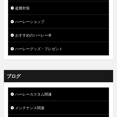
盗難対策
ハーレーショップ
おすすめのハーレー本
ハーレーグッズ・プレゼント
ブログ
ハーレーカスタム関連
メンテナンス関連