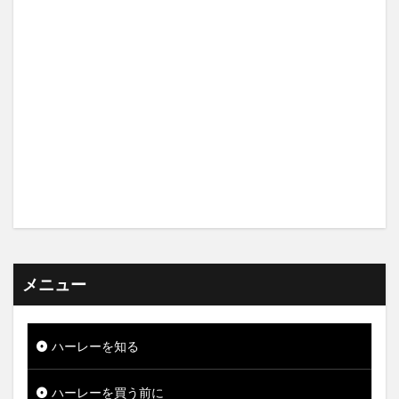
メニュー
ハーレーを知る
ハーレーを買う前に