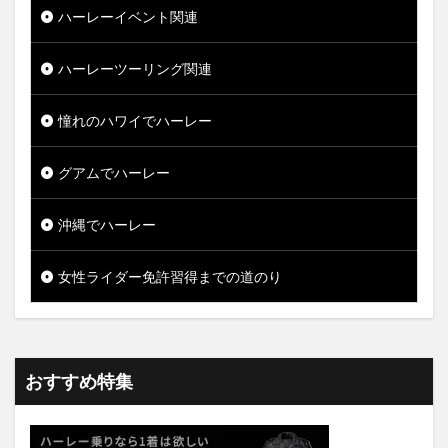
ハーレーイベント関連
ハーレーツーリング関連
憧れのハワイでハーレー
グアムでハーレー
沖縄でハーレー
女性ライダー免許習得までの道のり
おすすめ特集