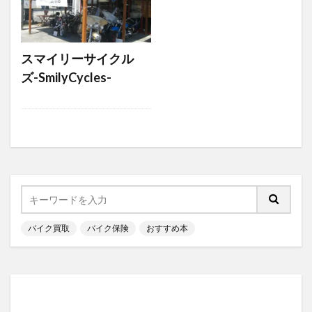
スマイリーサイクル
ズ-SmilyCycles-
バイク買取
バイク保険
おすすめ本