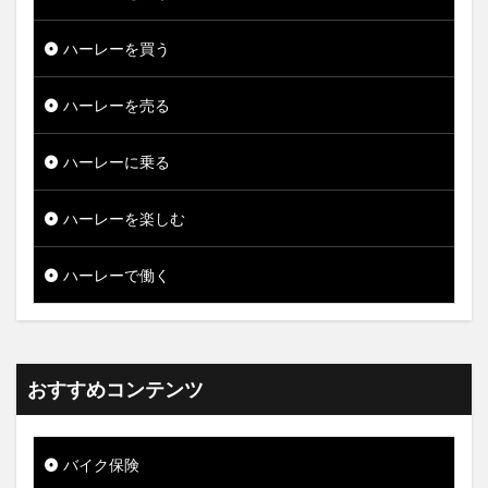
ハーレーを買う
ハーレーを売る
ハーレーに乗る
ハーレーを楽しむ
ハーレーで働く
おすすめコンテンツ
バイク保険