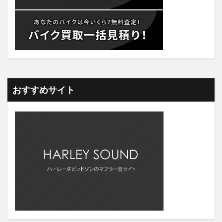
おすすめサイト