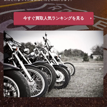
今すぐ買取人気ランキングを見る